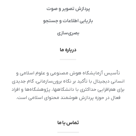
پردازش تصویر و صوت
بازیابی اطلاعات و جستجو
بصری‌سازی
درباره ما
تأسیس آزمایشگاه هوش مصنوعی و علوم اسلامی و
انسانی دیجیتال با تأکید بر نگاه برون‌سازمانی، گام جدیدی
برای هم‌افزایی حداکثری با دانشگاهها، پژوهشگاه‌ها و افراد
فعال در حوزه پردازش هوشمند محتوای اسلامی است.
تماس با ما