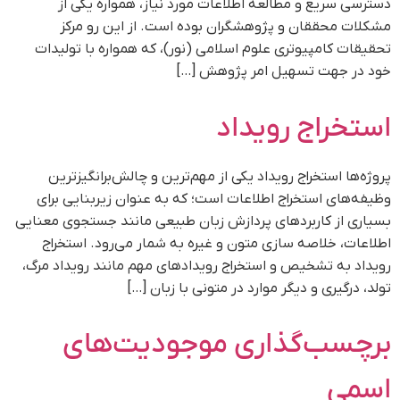
دسترسی سریع و مطالعه اطلاعات مورد نیاز، همواره یکی از
مشکلات محققان و پژوهشگران بوده است. از این رو مرکز
تحقیقات کامپیوتری علوم اسلامی (نور)، که همواره با تولیدات
خود در جهت تسهیل امر پژوهش […]
استخراج رویداد​
پروژه‌ها استخراج رویداد یکی از مهم‌ترین و چالش‌برانگیزترین
وظیفه‌های استخراج اطلاعات است؛ که به عنوان زیربنایی برای
بسیاری از کاربردهای پردازش زبان طبیعی مانند جستجوی معنایی
اطلاعات، خلاصه سازی متون و غیره به شمار می‌رود. استخراج
رویداد به تشخیص و استخراج رویدادهای مهم مانند رویداد مرگ،
تولد، درگیری و دیگر موارد در متونی با زبان […]
برچسب‌گذاری موجودیت‌های
اسمی​