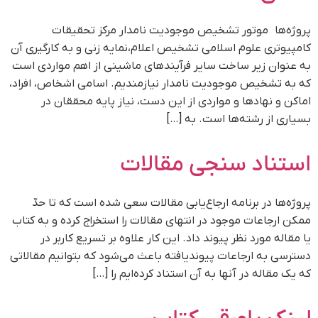
پروژه‌ها موتور تشخیص موجودیت نامدار مرکز تحقیقات
کامپیوتری علوم اسلامی تشخیص اعلام،نمایه زنی و به کارگیری آن
به عنوان زیر ساخت سایر فرآیند‌های ماشینی از اهم مواردی است
که به تشخیص موجودیت نامدار نیازمندیم. اسامی اشخاص، افراد،
اماکن و نهاد‌ها و مواردی از این دست، نیاز پایه محققان در
بسیاری از رشته‌‌ها است. به […]
استناد سنجی مقالات​
پروژه‌ها در برنامه ارجاع‌یابی مقالات سعی شده است که تا حدّ
ممکن ارجاعات موجود در انتهای مقالات را استخراج کرده و به کتاب
یا مقاله مورد نظر پیوند داد. این کار علاوه بر تسریع کاربر در
دسترسی به ارجاعات پیوندیافته باعث می‌شود که بتوانیم مقالاتی
که یک مقاله در آنها به آن استناد کرده‌ایم را […]