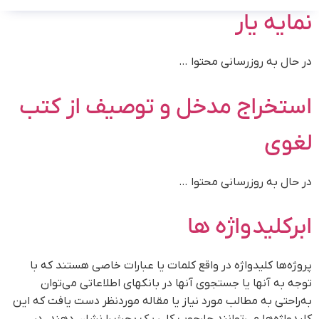
نمایه یار​
در حال به روزرسانی محتوا …
استخراج مدخل و توصیف از کتب
لغوی
در حال به روزرسانی محتوا …
ابرکلیدواژه ها​
پروژه‌ها کلیدواژه در واقع کلمات یا عبارات خاصی هستند که با
توجه به آنها یا جستجوی آنها در بانکهای اطلاعاتی می‌توان
به‌راحتی به مطالب مورد نیاز یا مقاله موردنظر دست یافت که این