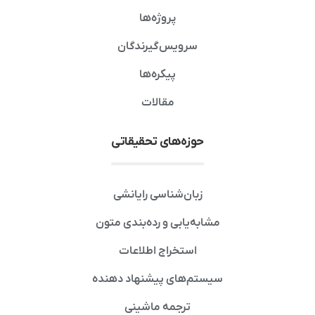
پروژه‌ها
سرویس‌گیرندگان
پیکره‌ها
مقالات
حوزه‌های تحقیقاتی
زبان‌شناسی رایانشی
مشابه‌یابی و رده‌بندی متون
استخراج اطلاعات
سیستم‌های پیشنهاد دهنده
ترجمه ماشینی