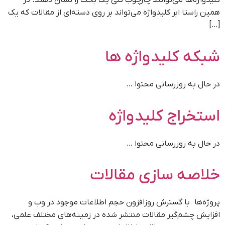
کلیدواژه‌ها می‌توانند چارچوب کلی یک بحث را نشان دهند. در
همین راستا ابر کلیدواژه می‌تواند بر روی دسته‌ای از مقالات که یک
[…]
شبکه کلیدواژه ها​
در حال به روزرسانی محتوا …
استخراج کلیدواژه​
در حال به روزرسانی محتوا …
خلاصه سازی مقالات​
پروژه‌ها با گسترش روزافزون حجم اطلاعات موجود در وب و
افزایش چشم‌گیر مقالات منتشر شده در زمینه‌های مختلف علمی،