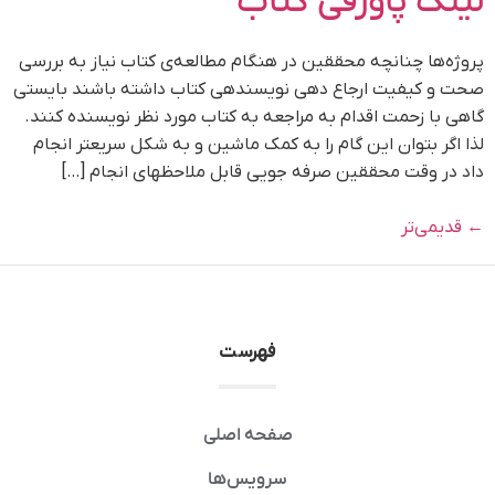
لینک پاورقی کتاب​
پروژه‌ها چنانچه محققین در هنگام مطالعه‌ی کتاب نیاز به بررسی
صحت و کیفیت ارجاع دهی نویسندهی کتاب داشته باشند بایستی
گاهی با زحمت اقدام به مراجعه به کتاب مورد نظر نویسنده کنند.
لذا اگر بتوان این گام را به کمک ماشین و به شکل سریعتر انجام
داد در وقت محققین صرفه جویی قابل ملاحظهای انجام […]
←
قدیمی‌تر
فهرست
صفحه اصلی
سرویس‌ها