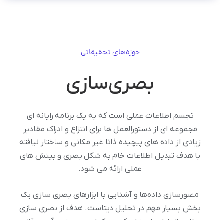
حوزه‌های تحقیقاتی
بصری‌سازی
تجسم اطلاعات عملی است که به یک برنامه رایانه ای
مجموعه ای از دستورالعمل ها برای انتزاع و ادراک مقادیر
زیادی از داده های پیچیده ذاتا غیر مکانی و ساختار نیافته
با هدف تبدیل اطلاعات خام به شکل بصری و بینش های
عملی ارائه می شود.
مصورسازی داده‌ها و آشنایی با ابزارهای بصری سازی یک
بخش بسیار مهم در تحلیل دیتاست. هدف از بصری سازی