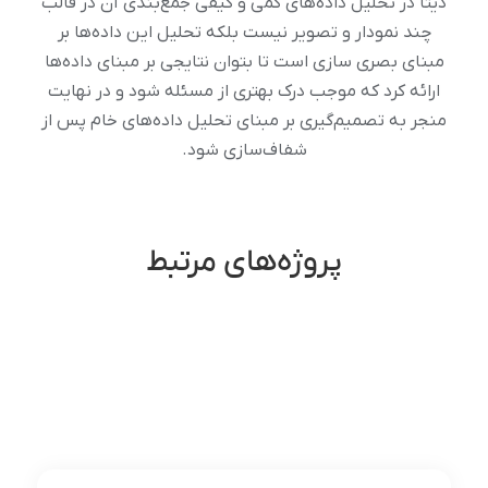
دیتا در تحلیل داده‌های کمی و کیفی جمع‌بندی آن در قالب
چند نمودار و تصویر نیست بلکه تحلیل این داده‌ها بر
مبنای بصری سازی است تا بتوان نتایجی بر مبنای داده‌ها
ارائه کرد که موجب درک بهتری از مسئله شود و در نهایت
منجر به تصمیم‌گیری بر مبنای تحلیل داده‌های خام پس از
شفاف‌سازی شود.
پروژه‌های مرتبط