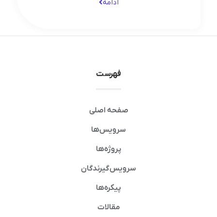
ادامه
فهرست
صفحه اصلی
سرویس‌ها
پروژه‌ها
سرویس‌گیرندگان
پیکره‌ها
مقالات