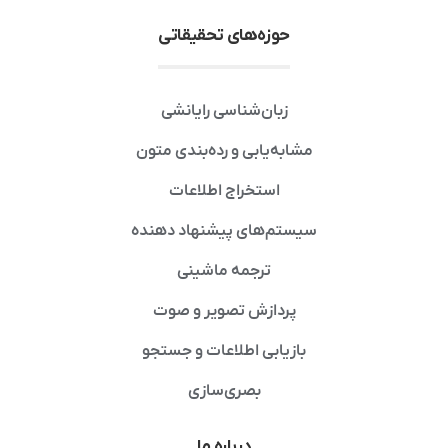
حوزه‌های تحقیقاتی
زبان‌شناسی رایانشی
مشابه‌یابی و رده‌بندی متون
استخراج اطلاعات
سیستم‌های پیشنهاد دهنده
ترجمه ماشینی
پردازش تصویر و صوت
بازیابی اطلاعات و جستجو
بصری‌سازی
درباره ما