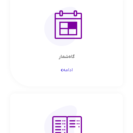
گاه‌شمار
ادامه