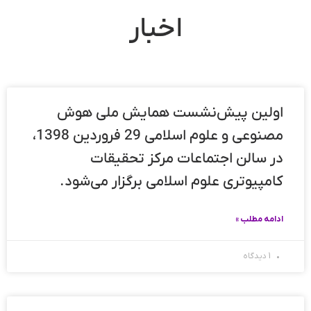
اخبار
اولین پیش‌نشست همایش ملی هوش
مصنوعی و علوم اسلامی 29 فروردین 1398،
در سالن اجتماعات مرکز تحقیقات
کامپیوتری علوم اسلامی برگزار می‌شود.
ادامه مطلب »
1 دیدگاه