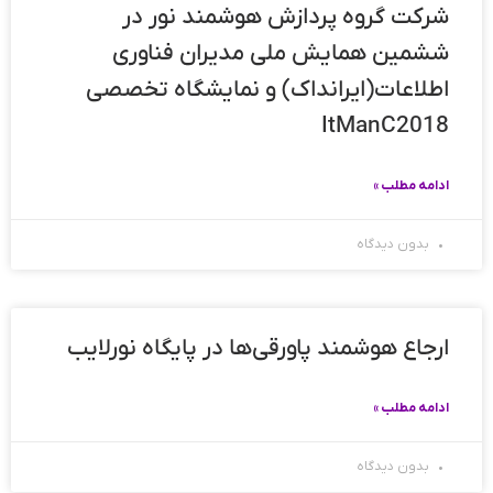
شرکت گروه پردازش هوشمند نور در
ششمین همایش ملی مدیران فناوری
اطلاعات(ایرانداک) و نمایشگاه تخصصی
ItManC2018
ادامه مطلب »
بدون دیدگاه
ارجاع هوشمند پاورقی‌ها در پایگاه نورلایب
ادامه مطلب »
بدون دیدگاه