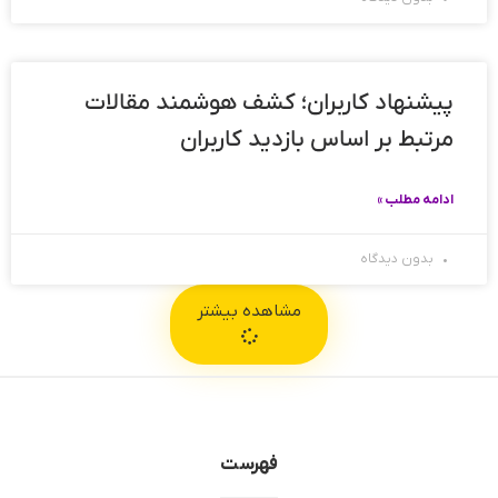
پیشنهاد کاربران؛ کشف هوشمند مقالات
مرتبط بر اساس بازدید کاربران
ادامه مطلب »
بدون دیدگاه
مشاهده بیشتر
فهرست