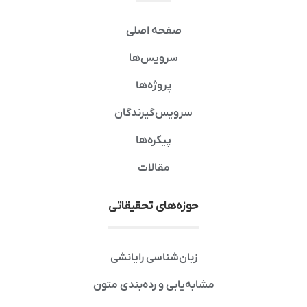
صفحه اصلی
سرویس‌ها
پروژه‌ها
سرویس‌گیرندگان
پیکره‌ها
مقالات
حوزه‌های تحقیقاتی
زبان‌شناسی رایانشی
مشابه‌یابی و رده‌بندی متون