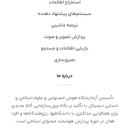
استخراج اطلاعات
سیستم‌های پیشنهاد دهنده
ترجمه ماشینی
پردازش تصویر و صوت
بازیابی اطلاعات و جستجو
بصری‌سازی
درباره ما
تأسیس آزمایشگاه هوش مصنوعی و علوم اسلامی و
انسانی دیجیتال با تأکید بر نگاه برون‌سازمانی، گام جدیدی
برای هم‌افزایی حداکثری با دانشگاهها، پژوهشگاه‌ها و افراد
فعال در حوزه پردازش هوشمند محتوای اسلامی است.