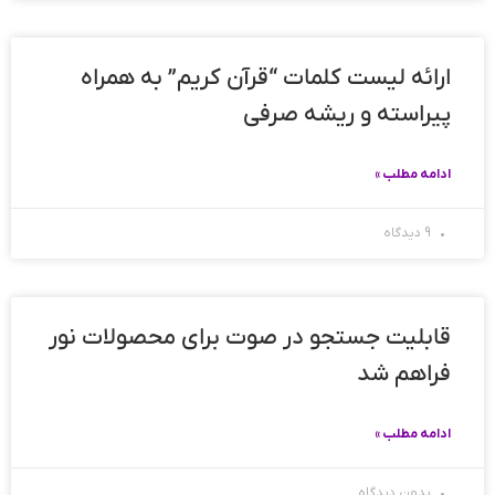
ارائه لیست کلمات “قرآن کریم” به همراه
پیراسته و ریشه صرفی
ادامه مطلب »
9 دیدگاه
قابلیت جستجو در صوت برای محصولات نور
فراهم شد
ادامه مطلب »
بدون دیدگاه