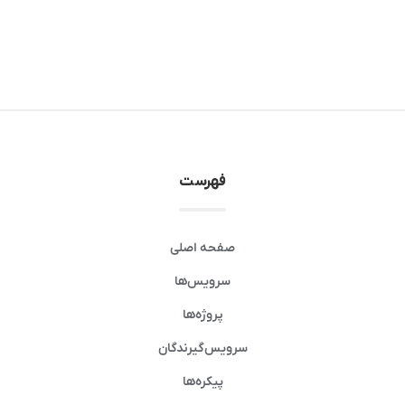
فهرست
صفحه اصلی
سرویس‌ها
پروژه‌ها
سرویس‌گیرندگان
پیکره‌ها