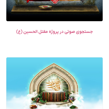
جستجوی صوتی در پروژه مقتل الحسین (ع)