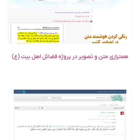
همترازی متن و تصویر در پروژه فضائل اهل بیت (ع)