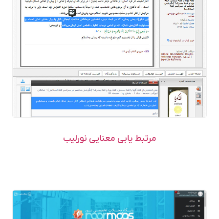
مرتبط یابی معنایی نورلیب