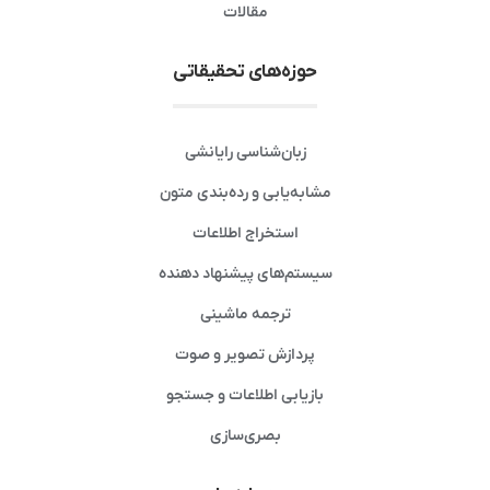
مقالات
حوزه‌های تحقیقاتی
زبان‌شناسی رایانشی
مشابه‌یابی و رده‌بندی متون
استخراج اطلاعات
سیستم‌های پیشنهاد دهنده
ترجمه ماشینی
پردازش تصویر و صوت
بازیابی اطلاعات و جستجو
بصری‌سازی