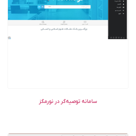
سامانه توصیه‌گر در نورمگز