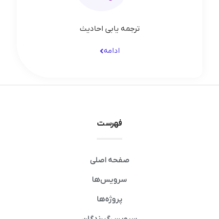
ترجمه یابی احادیث
ادامه
فهرست
صفحه اصلی
سرویس‌ها
پروژه‌ها
سرویس‌گیرندگان