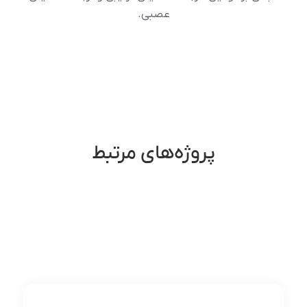
عصبی.
پروژه‌های مرتبط