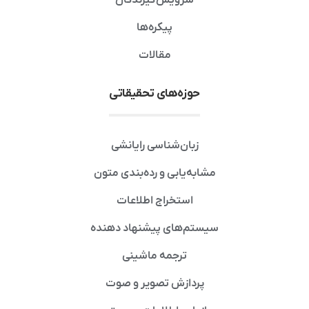
پیکره‌ها
مقالات
حوزه‌های تحقیقاتی
زبان‌شناسی رایانشی
مشابه‌یابی و رده‌بندی متون
استخراج اطلاعات
سیستم‌های پیشنهاد دهنده
ترجمه ماشینی
پردازش تصویر و صوت