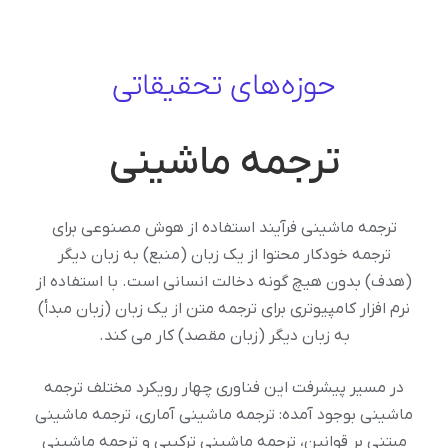
حوزه‌های تحقیقاتی
ترجمه ماشینی
ترجمه ماشینی فرآیند استفاده از هوش مصنوعی برای
ترجمه خودکار محتوا از یک زبان (منبع) به زبان دیگر
(هدف) بدون هیچ گونه دخالت انسانی است. با استفاده از
نرم افزار کامپیوتری برای ترجمه متن از یک زبان (زبان مبدأ)
به زبان دیگر (زبان مقصد) کار می کند.
در مسیر پیشرفت این فناوری چهار رویکرد مختلف ترجمه
ماشینی بوجود آمده: ترجمه ماشینی آماری، ترجمه ماشینی
مبتنی بر قوانین، ترجمه ماشینی ترکیبی و ترجمه ماشینی