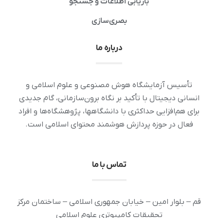
بازیابی اطلاعات و جستجو
بصری‌سازی
درباره ما
تأسیس آزمایشگاه هوش مصنوعی و علوم اسلامی و
انسانی دیجیتال با تأکید بر نگاه برون‌سازمانی، گام جدیدی
برای هم‌افزایی حداکثری با دانشگاهها، پژوهشگاه‌ها و افراد
فعال در حوزه پردازش هوشمند محتوای اسلامی است.
تماس با ما
قم – بلوار امین – خیابان جمهوری اسلامی – ساختمان مرکز
تحقیقات کامپیوتری علوم اسلامی