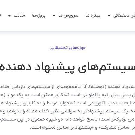
ی تحقیقاتی
پیکره ها
سرویس ها
پروژه‌ها
مقالات
ت
حوزه‌های تحقیقاتی
یستم‌های پیشنهاد دهنده
نهاد دهنده (توصیه‌گر)، زیرمجموعه‌ای از سیستم‌های بازیابی اطلا
ل پیش‌بینی رتبه یا اولویتی است که کاربر ممکن است به یک مورد (
بارت ساده‌تر، الگوریتمی است که موارد مرتبط را به کاربران پیشنهاد می
ه، یک سیستم پیشنهادگر به سوالاتی نظیر «کدام مقاله را بخوانم» و «
من نزدیک‌تر است» پاسخ خواهد داد. دو شیوه معمول در این سیستم‌ه
بر اساس مشارکت» و «پیشنهاد بر اساس محتوا» است.