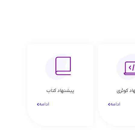
اد کوئری
پیشنهاد کتاب
ادامه
ادامه