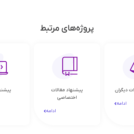
پروژه‌های مرتبط
ت دیگران
پیشنهاد مقالات
پیشنه
اختصاصی
ادامه
ادامه