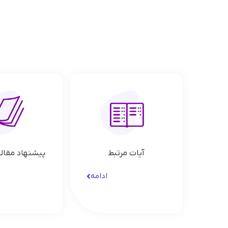
آیات مرتبط
پیشنهاد مقالا
ادامه