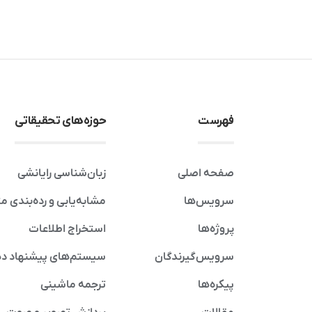
فهرست
حوزه‌های تحقیقاتی
صفحه اصلی
زبان‌شناسی رایانشی
سرویس‌ها
مشابه‌یابی و رده‌بندی م
پروژه‌ها
استخراج اطلاعات
سرویس‌گیرندگان
سیستم‌های پیشنهاد د
پیکره‌ها
ترجمه ماشینی