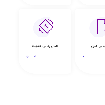
ابی متن
مدل زبانی حدیث
ادامه
ادامه