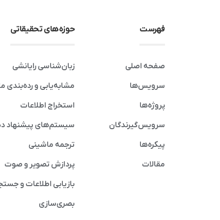
فهرست
حوزه‌های تحقیقاتی
صفحه اصلی
زبان‌شناسی رایانشی
سرویس‌ها
مشابه‌یابی و رده‌بندی م
پروژه‌ها
استخراج اطلاعات
سرویس‌گیرندگان
سیستم‌های پیشنهاد د
پیکره‌ها
ترجمه ماشینی
مقالات
پردازش تصویر و صوت
بازیابی اطلاعات و جستج
بصری‌سازی