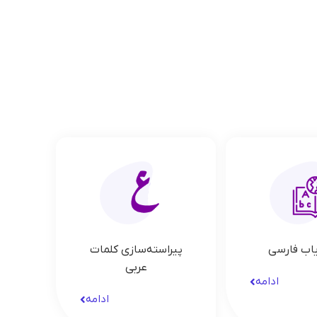
یاب فارسی
پیراسته‌سازی کلمات
عربی
ادامه
ادامه