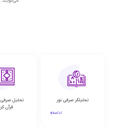
می‌گویند.
تحلیلگر صرفی نور
تحلیل صرفی 
قرآن کر
ادامه