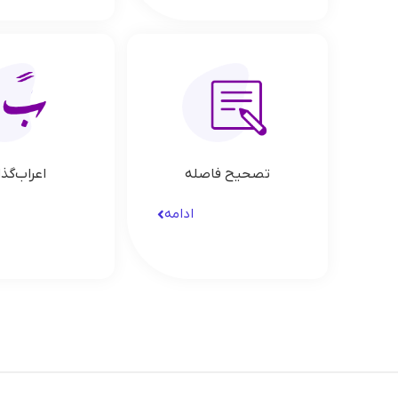
تصحیح فاصله
اعراب‌گذ
ادامه