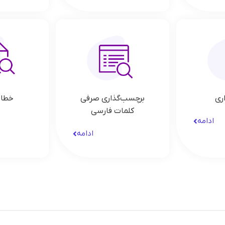
اری
برچسب‌گذاری صرفی
خطای
کلمات فارسی
ادامه
ادامه