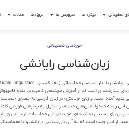
ی تحقیقاتی
پیکره ها
سرویس ها
پروژه‌ها
مقالات
ت
حوزه‌های تحقیقاتی
زبان‌شناسی رایانشی
زبان‌شناسی رایانشی یا زبان‌شناسی محاسباتی (به انگلیس
 ) حوزه‌ای بینارشته‌ای است که از آمیزش مهندسی کامپیوتر، علوم کامپیوتر
 پدید آمده است. واژه‌ی «رایانش» در زبان فارسی به معنای «محاسب
این رشته معمولاً متن‌های مختلف را تبدیل به بردارهای فراوانی کلما
سپس برای رسیدن به نتیجه‌ی موردنظرشان محاسبات لازم را بر روی این
هند. از این جهت است که به آن زبان‌شناسی «رایانشی» یا «محاسباتی