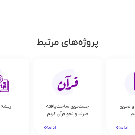
پروژه‌های مرتبط
و نحوی
جستجوی ساخت‌یافته
ریشه‌
یم
صرف و نحو قرآن کریم
ادامه
ادامه