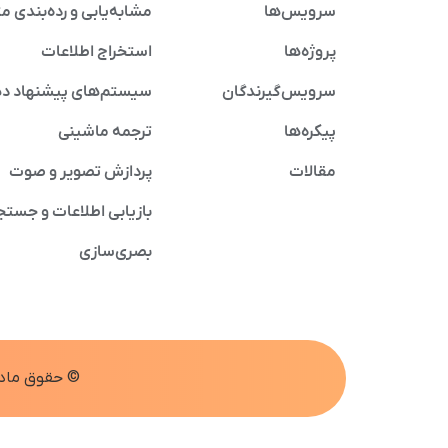
سرویس‌ها
مشابه‌یابی و رده‌بندی م
پروژه‌ها
استخراج اطلاعات
سرویس‌گیرندگان
سیستم‌های پیشنهاد د
پیکره‌ها
ترجمه ماشینی
مقالات
پردازش تصویر و صوت
بازیابی اطلاعات و جستج
بصری‌سازی
© حقوق مادی