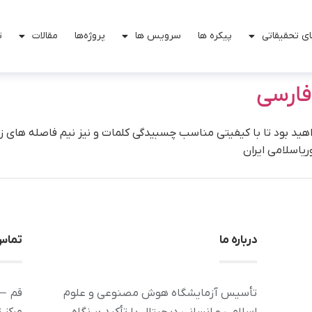
ی تحقیقاتی
پیکره ها
سرویس ها
پروژه‌ها
مقالات
ت
فارسی
د بود تا با کیفیتی مناسب چسبیدگی کلمات و نیز نیم فاصله های ز
ریاسلامی ایران
درباره ما
تماس 
تأسیس آزمایشگاه هوش مصنوعی و علوم
قم – 