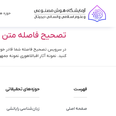
حوزه ها
تصحیح فاصله متن 
در سرویس تصحیح فاصله شما قادر خواهی
کنید. نمونه آثار اقباللاهوری نمونه جمهو
فهرست
حوزه‌های تحقیقاتی
صفحه اصلی
زبان‌شناسی رایانشی