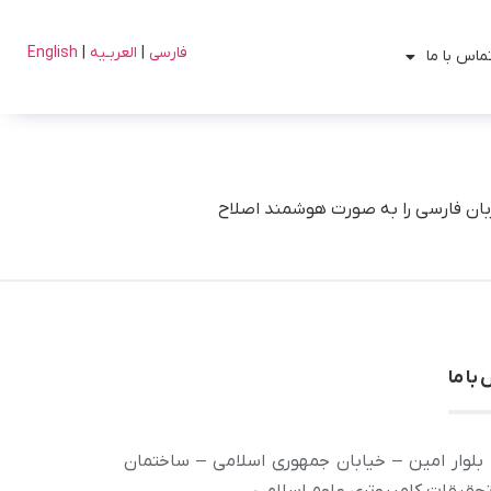
فارسی
|
العربـیه
|
English
ماس با ما
بان فارسی را به صورت هوشمند اصلاح
با ما
بلوار امین – خیابان جمهوری اسلامی – ساختمان