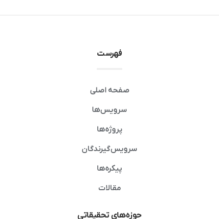
فهرست
صفحه اصلی
سرویس‌ها
پروژه‌ها
سرویس‌گیرندگان
پیکره‌ها
مقالات
حوزه‌های تحقیقاتی