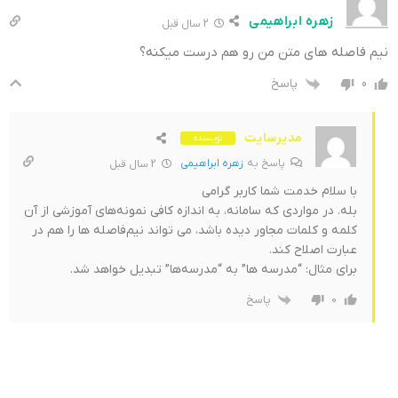
زهره ابراهیمی
2 سال قبل
نیم فاصله های متن من رو هم درست میکنه؟
پاسخ
0
مدیرسایت
نویسنده
پاسخ به
زهره ابراهیمی
2 سال قبل
با سلام خدمت شما کاربر گرامی
بله. در مواردی که سامانه، به اندازه کافی نمونه‌های آموزشی از آن
کلمه و کلمات مجاور دیده باشد، می تواند نیم‌فاصله ها را هم در
عبارت اصلاح کند.
برای مثال: “مدرسه ها” به “مدرسه‌ها” تبدیل خواهد شد.
پاسخ
0