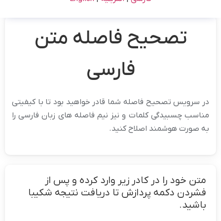
تصحیح فاصله متن
فارسی
در سرویس تصحیح فاصله شما قادر خواهید بود تا با کیفیتی
مناسب چسبیدگی کلمات و نیز نیم فاصله های زبان فارسی را
به صورت هوشمند اصلاح کنید.
متن خود را در کادر زیر وارد کرده و پس از
فشردن دکمه پردازش تا دریافت نتیجه شکیبا
باشید.