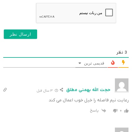
3
نظر
قدیمی ترین
حجت الله بهمنی مطلق
3 سال قبل
رعایت نیم فاصله را خیل خوب اعمال می کند
پاسخ
0