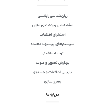
زبان‌شناسی رایانشی
مشابه‌یابی و رده‌بندی متون
استخراج اطلاعات
سیستم‌های پیشنهاد دهنده
ترجمه ماشینی
پردازش تصویر و صوت
بازیابی اطلاعات و جستجو
بصری‌سازی
درباره ما