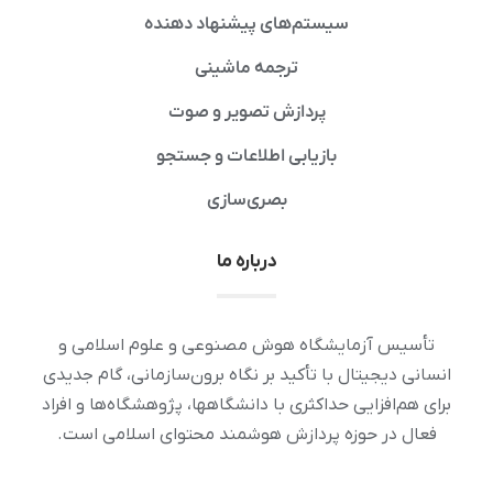
سیستم‌های پیشنهاد دهنده
ترجمه ماشینی
پردازش تصویر و صوت
بازیابی اطلاعات و جستجو
بصری‌سازی
درباره ما
تأسیس آزمایشگاه هوش مصنوعی و علوم اسلامی و
انسانی دیجیتال با تأکید بر نگاه برون‌سازمانی، گام جدیدی
برای هم‌افزایی حداکثری با دانشگاهها، پژوهشگاه‌ها و افراد
فعال در حوزه پردازش هوشمند محتوای اسلامی است.