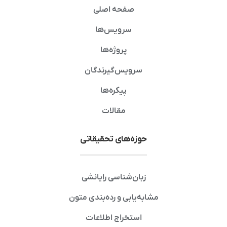
صفحه اصلی
سرویس‌ها
پروژه‌ها
سرویس‌گیرندگان
پیکره‌ها
مقالات
حوزه‌های تحقیقاتی
زبان‌شناسی رایانشی
مشابه‌یابی و رده‌بندی متون
استخراج اطلاعات