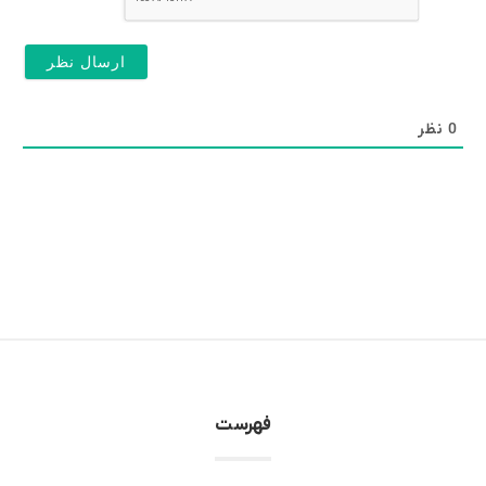
0
نظر
فهرست