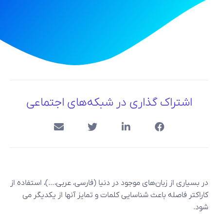
اشتراک گذاری در شبکه‌های اجتماعی
در بسیاری از زبان‌های موجود در دنیا (فارسی، عربی،…)، استفاده از
کاراکتر فاصله باعث شناسایی کلمات و تمایز آنها از یکدیگر می
شود.