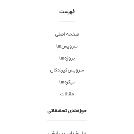
فهرست
صفحه اصلی
سرویس‌ها
پروژه‌ها
سرویس‌گیرندگان
پیکره‌ها
مقالات
حوزه‌های تحقیقاتی
زبان‌شناسی رایانشی