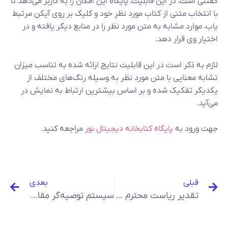
گفتنی است، در این قابلیت، پایگاه این امکان را به کاربر می‌دهد تا
با انتخاب متنی از کتاب مورد نظر خود و کلیک بر روی آیکن مرتبط
یاب، موارد مشابه به متن مورد نظر را در منابع دیگر یافته و در
اختیار وی قرار دهد.
لازم به ذکر است در این قابلیت نتایج ارائه شده به تناسب میزان
تشابه معنایی با متن مورد نظر به وسیله رنگ‌های مختلف از
یکدیگر تفکیک شده و بر اساس بیشترین ارتباط به نمایش در
می‌آید.
جهت ورود به
پایگاه کتابخانه دیجیتال نور
مراجعه کنید.
قبلی
بعدی
تقدیر ریاست محترم مرکز نور از مهندس حسین سنمار
سیستم توصیه‌گر مقالات در پایگاه نورمگز راه‌اندازی شد