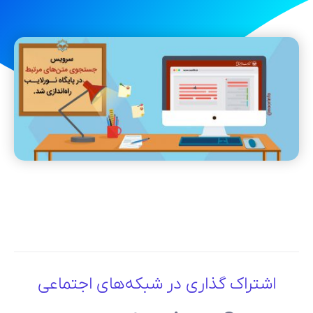
اشتراک گذاری در شبکه‌های اجتماعی