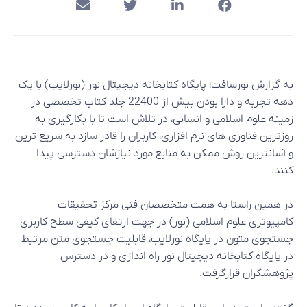
به گزارش نورسافت؛ پایگاه کتابخانه دیجیتال نور (نورلایب) با یک
دهه تجربه و دارا بودن بیش از 22400 جلد کتاب تخصصی در
زمینه علوم اسلامی و انسانی، در تلاش است تا با بکارگیری به
روزترین فناوری های نرم افزاری، کاربران را قادر سازد به سریع ترین
و آسانترین روش ممکن به منابع مورد نیازشان دسترسی پیدا
کنند.
در همین راستا به همت متخصصان فنی مرکز تحقیقات
کامپیوتری علوم اسلامی (نور) در جهت ارتقای کیفی سطح کاربری
جستجوی متون در پایگاه نورلایب، قابلیت جستجوی متن مرتبط
در پایگاه کتابخانه دیجیتال نور راه اندازی و در دسترس
پژوهشگران قرارگرفت.