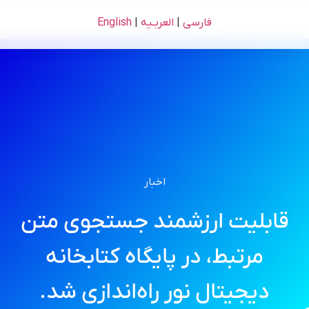
فارسی
|
العربـیه
|
English
اخبار
قابلیت ارزشمند جستجوی متن
مرتبط، در پایگاه کتابخانه
دیجیتال نور راه‌اندازی شد.