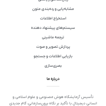
مشابه‌یابی و رده‌بندی متون
استخراج اطلاعات
سیستم‌های پیشنهاد دهنده
ترجمه ماشینی
پردازش تصویر و صوت
بازیابی اطلاعات و جستجو
بصری‌سازی
درباره ما
تأسیس آزمایشگاه هوش مصنوعی و علوم اسلامی و
انسانی دیجیتال با تأکید بر نگاه برون‌سازمانی، گام جدیدی