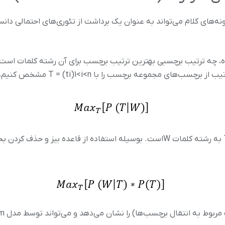
های کلام می‌تواند به عنوان یک برداشت از تئوری‌های احتمالی دانست.
ه، چه ترتیب برچسبی بهترین ترتیب برچسب برای آن رشته کلمات است؟ ا