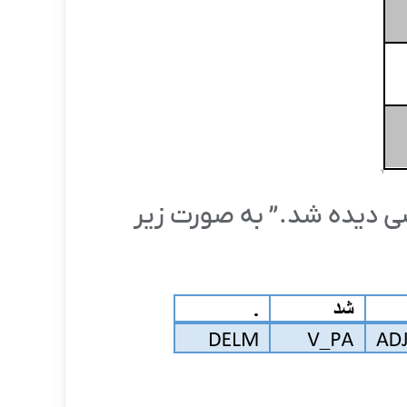
ی دیده شد.” به صورت زیر