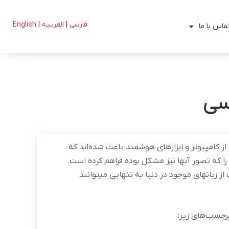
فارسی
|
العربـیه
|
English
ماس با ما
ی​
 کامپیوتر و ابزارهای هوشمند باعث شده‌‏اند که
 را که تصور آنها نیز مشکل بوده فراهم کرده است.
زبان‏های موجود در دنیا به تنهایی می‏توانند
رچسب‌های زیر: