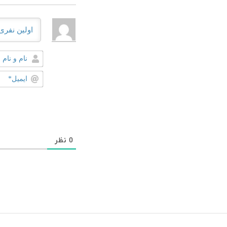
0
نظر