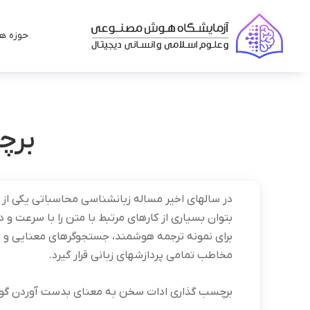
حوزه ها
برچ
در سالهای اخیر مساله زبان‏شناسی محاسباتی یکی از 
بتوان بسیاری از کارهای مرتبط با متن را با سرعت و د
برای نمونه ترجمه هوشمند، جستجوگرهای معنایی و بسیار
مخاطب تمامی پردازش‏های زبانی قرار گیرد.
برچسب گذاری ادات سخن به معنای بدست آوردن گونه