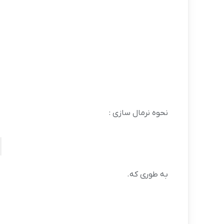
نحوه نرمال سازی :
به طوری که.