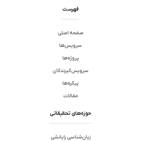
فهرست
صفحه اصلی
سرویس‌ها
پروژه‌ها
سرویس‌گیرندگان
پیکره‌ها
مقالات
حوزه‌های تحقیقاتی
زبان‌شناسی رایانشی