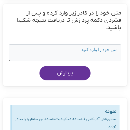
متن خود را در کادر زیر وارد کرده و پس از
فشردن دکمه پردازش تا دریافت نتیجه شکیبا
باشید.
پردازش
نمونه
سناتورهای آمریکایی قطعنامه‌ محکومیت «محمد بن سلمان» را صادر
کردند