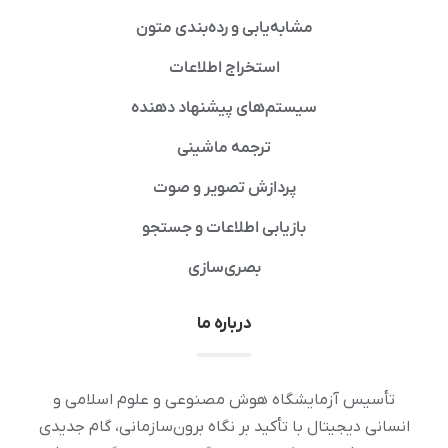
مشابه‌یابی و رده‌بندی متون
استخراج اطلاعات
سیستم‌های پیشنهاد دهنده
ترجمه ماشینی
پردازش تصویر و صوت
بازیابی اطلاعات و جستجو
بصری‌سازی
درباره ما
تأسیس آزمایشگاه هوش مصنوعی و علوم اسلامی و
انسانی دیجیتال با تأکید بر نگاه برون‌سازمانی، گام جدیدی