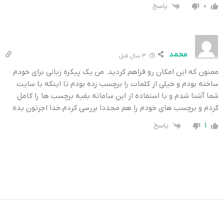
پاسخ
0
محمد
3 سال قبل
ممنون که این امکان رو فراهم کردید. من یک پیکره زبانی برای خودم
ساخته بودم و خیلی از کلمات را برچسب زده بودم تا اینکه با سایت
شما آشنا شدم و با استفاده از این سامانه بقیه برچسب ها را کامل
کردم و برچسب های خودم را هم مجددا بررسی کردم.خدا اجرتون بده
پاسخ
1