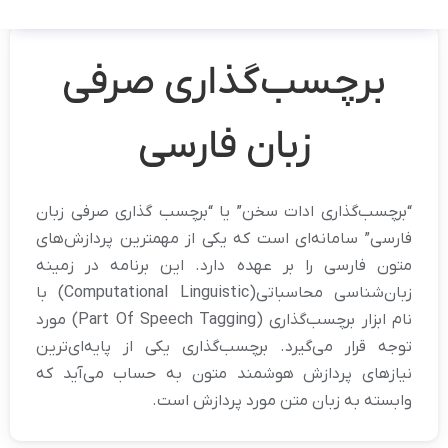
برچسب‌گذاری صرفی
زبان فارسی
“برچسب‌گذاری ادات سخن” یا “برچسب گذاری صرفی زبان
فارسی” سامانه‌ای است که یکی از مهمترین پردازش‌های
متون فارسی را بر عهده دارد. این برنامه در زمینه
زبان‌‏شناسی محاسباتی(Computational Linguistic) با
نام ابزار برچسب‏‌گذاری (Part Of Speech Tagging) مورد
توجه قرار می‌گیرد. برچسب‌‏گذاری یکی از پایه‏‌ای‏‌ترین
نیازهای پردازش هوشمند متون به حساب می‏‌آید که
وابسته به زبان متن مورد پردازش است.