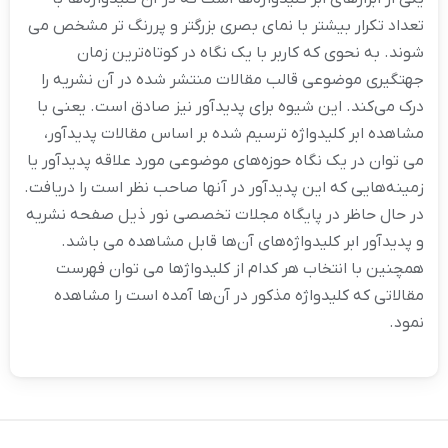
تعداد تکرار بیشتر با نمای بصری بزرگتر و پررنگ تر مشخص می
شوند. به نحوی که کاربر با یک نگاه در کوتاه‌ترین زمان
جهتگیری موضوعی قالب مقالات منتشر شده در آن نشریه را
درک می‌کند. این شیوه برای پدیدآور نیز صادق است. یعنی با
مشاهده ابر کلیدواژه ترسیم شده بر اساس مقالات پدیدآور،
می توان در یک نگاه حوزه‌های موضوعی مورد علاقه پدیدآور یا
زمینه‌هایی که این پدیدآور در آنها صاحب نظر است را دریافت.
در حال حاظر در پایگاه مجلات تخصصی نور ذیل صفحه نشریه
و پدیدآور ابر کلیدواژه‌های آن‌ها قابل مشاهده می باشد.
همچنین با انتخاب هر کدام از کلیدواژها می توان فهرست
مقالاتی که کلیدواژه مذکور در آن‌ها آمده است را مشاهده
نمود.