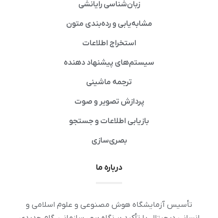
زبان‌شناسی رایانشی
مشابه‌یابی و رده‌بندی متون
استخراج اطلاعات
سیستم‌های پیشنهاد دهنده
ترجمه ماشینی
پردازش تصویر و صوت
بازیابی اطلاعات و جستجو
بصری‌سازی
درباره ما
تأسیس آزمایشگاه هوش مصنوعی و علوم اسلامی و