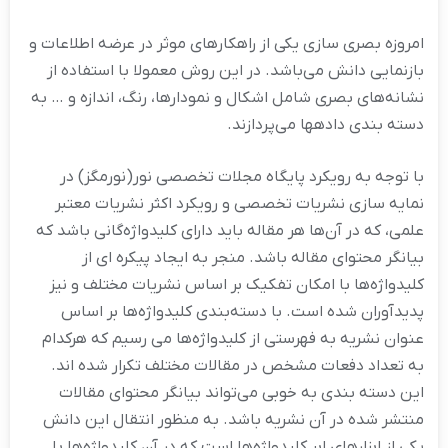
امروزه بصری سازی یکی از راهکار‌های موثر در عرضه اطلاعات و
بازنمایی دانش می‌باشد. در این روش معمولا با استفاده از
نشانه‌های بصری شامل اشکال و نمودارها، رنگ، اندازه و … به
دسته بندی داده‎ها می‌پردازند.
با توجه به رویکرد پایگاه مجلات تخصصی نور(نورمگز) در
نمایه سازی نشریات تخصصی و رویکرد اکثر نشریات معتبر
علمی، که در آن‌ها هر مقاله باید دارای کلیدواژه‌گانی باشد که
بیانگر محتوای مقاله باشد. منجر به ایجاد پیکره ای از
کلیدواژه‌ها با امکان تفکیک بر اساس نشریات مختلف و نیز
پدیدآوران شده است. با دسته‌بندی کلیدواژه‌ها بر اساس
عنوان نشریه به فهرستی از کلیدواژه‌ها می رسیم که هر‌کدام
به تعداد دفعات مشخص در مقالات مختلف تکرار شده اند.
این دسته بندی به خوبی می‌تواند بیانگر محتوای مقالات
منتشر شده در آن نشریه باشد. به منظور انتقال این دانش
یکی از ابزار‌های ابر کلیدواژه‌ها است که در آن کلیدواژه‌ها با