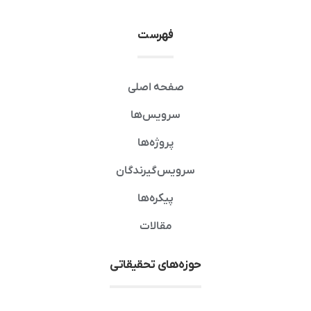
فهرست
صفحه اصلی
سرویس‌ها
پروژه‌ها
سرویس‌گیرندگان
پیکره‌ها
مقالات
حوزه‌های تحقیقاتی