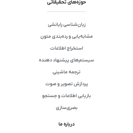
حوزه‌های تحقیقاتی
زبان‌شناسی رایانشی
مشابه‌یابی و رده‌بندی متون
استخراج اطلاعات
سیستم‌های پیشنهاد دهنده
ترجمه ماشینی
پردازش تصویر و صوت
بازیابی اطلاعات و جستجو
بصری‌سازی
درباره ما