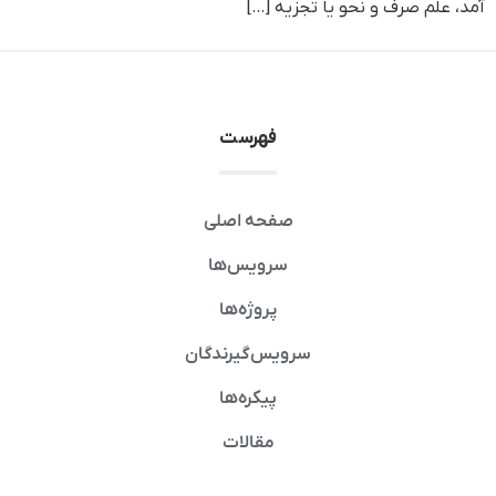
آمد، علم صرف و نحو یا تجزیه […]
فهرست
صفحه اصلی
سرویس‌ها
پروژه‌ها
سرویس‌گیرندگان
پیکره‌ها
مقالات