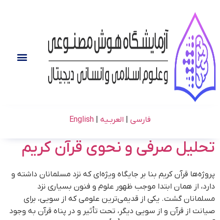
فارسی
|
العربـیه
|
English
تحلیل صرفی و نحوی قرآن کریم
پروژه‌ها قرآن کریم بنا بر جایگاه ویژه‌ای که نزد مسلمانان داشته و
دارد، از همان ابتدا موجب ظهور علوم و فنون بسیاری نزد
مسلمانان گشت. یکی از قدیمی‌ترین علومی که از سویی، برای
صیانت از قرآن و از سویی دیگر، تحت تأثیر و در پناه قرآن به وجود