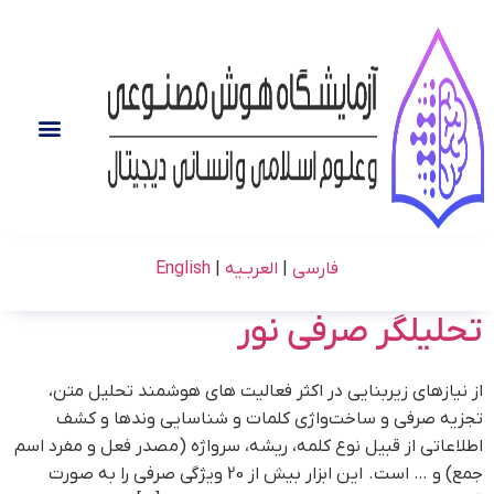
فارسی
|
العربـیه
|
English
تحلیلگر صرفی نور
از نیازهای زیربنایی در اکثر فعالیت های هوشمند تحلیل متن،
تجزیه صرفی و ساخت‌واژی کلمات و شناسایی وندها و کشف
اطلاعاتی از قبیل نوع کلمه، ریشه، سرواژه (مصدر فعل و مفرد اسم
جمع) و … است. این ابزار بیش از 20 ویژگی صرفی را به صورت