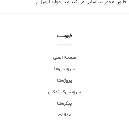
قانون محور شناسایی می کند و در موارد لازم […]
فهرست
صفحه اصلی
سرویس‌ها
پروژه‌ها
سرویس‌گیرندگان
پیکره‌ها
مقالات