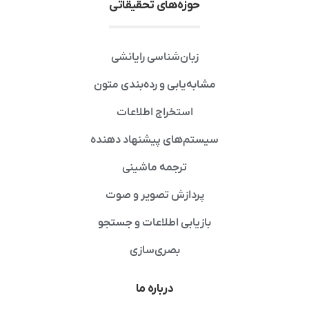
حوزه‌های تحقیقاتی
زبان‌شناسی رایانشی
مشابه‌یابی و رده‌بندی متون
استخراج اطلاعات
سیستم‌های پیشنهاد دهنده
ترجمه ماشینی
پردازش تصویر و صوت
بازیابی اطلاعات و جستجو
بصری‌سازی
درباره ما