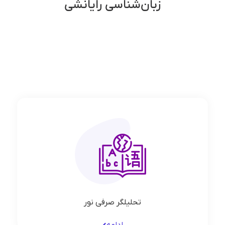
زبان‌شناسی رایانشی
تحلیلگر صرفی نور