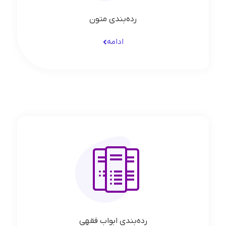
رده‌بندی متون
ادامه
رده‌بندی ابواب فقهی