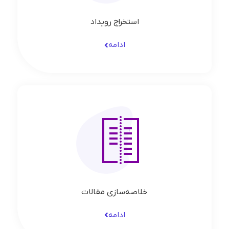
استخراج رویداد
ادامه
خلاصه‌سازی مقالات
ادامه