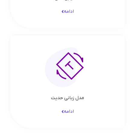
ادامه
مدل زبانی حدیث
ادامه