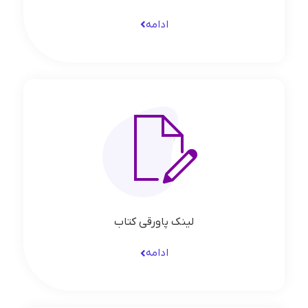
ادامه
لینک پاورقی کتاب
ادامه