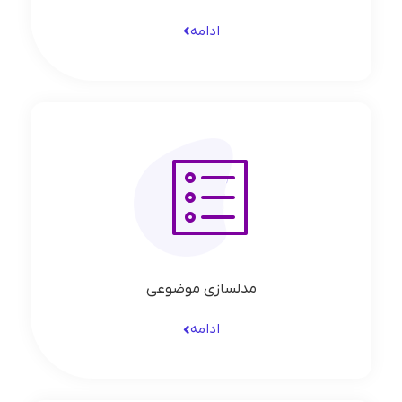
ادامه
مدلسازی موضوعی
ادامه