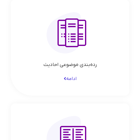
رده‌بندی موضوعی احادیث
ادامه