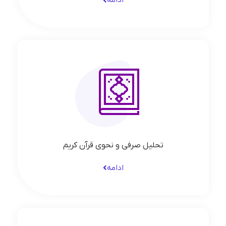
ادامه
تحلیل صرفی و نحوی قرآن کریم
ادامه