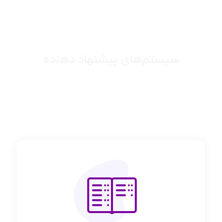
سیستم‌های پیشنهاد دهنده