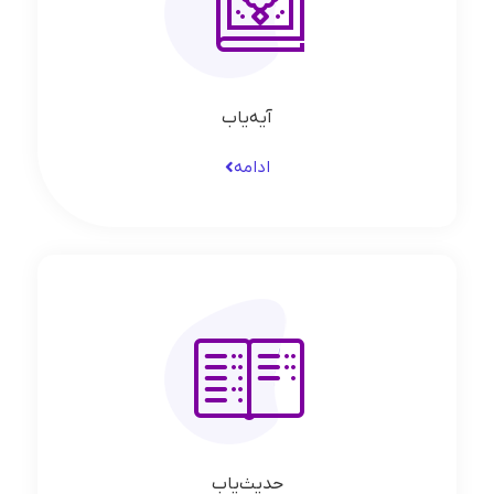
آیه‌یاب
ادامه
حدیث‌یاب