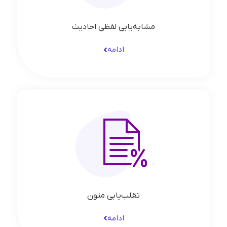
مشابه‌یابی لفظی احادیث
ادامه
تقلب‌یابی متون
ادامه