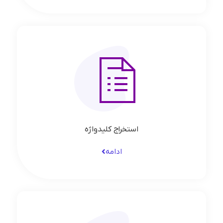
استخراج کلیدواژه
ادامه