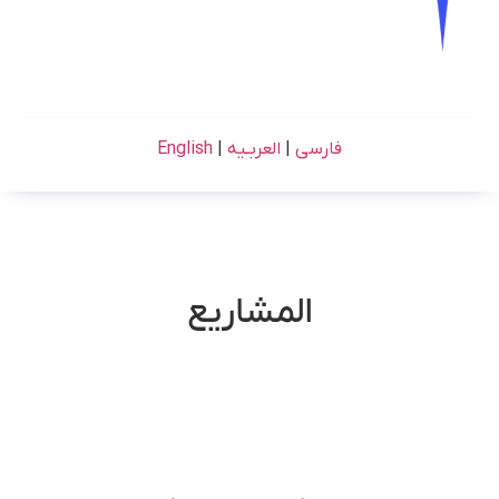
فارسی
|
العربـیه
|
English
المشاریع