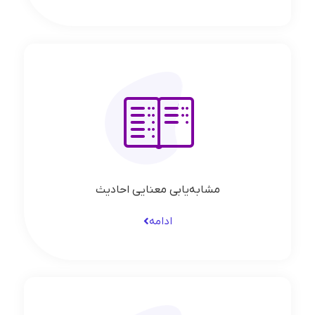
مشابه‌یابی معنایی احادیث
ادامه