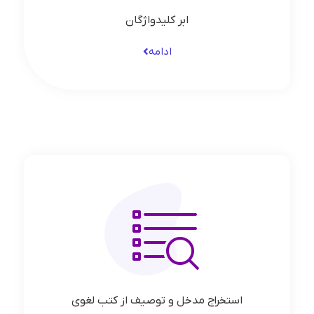
ابر کلیدواژگان
ادامه
استخراج مدخل و توصیف از کتب لغوی