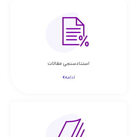
استنادسنجی مقالات
ادامه