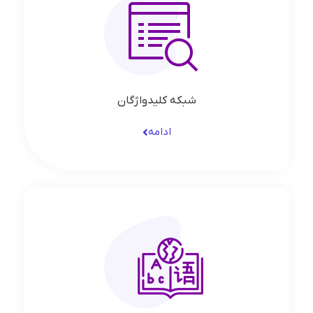
شبکه کلیدواژگان
ادامه