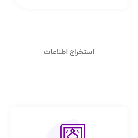
استخراج اطلاعات