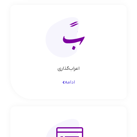
اعراب‌گذاری
ادامه