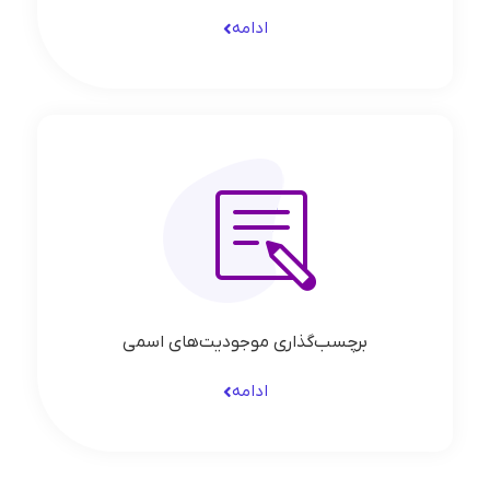
ادامه
برچسب‌گذاری موجودیت‌های اسمی
ادامه