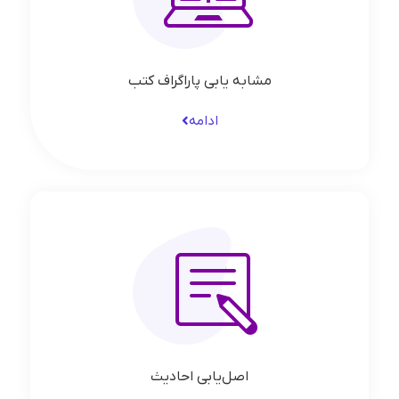
مشابه یابی پاراگراف کتب
ادامه
اصل‌یابی احادیث