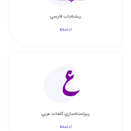
ریشه‌یاب فارسی
ادامه
پیراسته‌سازی کلمات عربی
ادامه