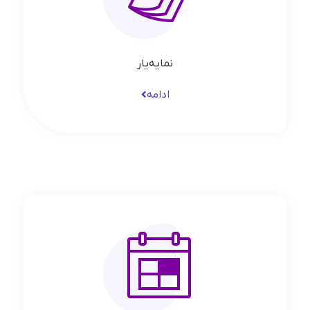
نمایه‌یار
ادامه