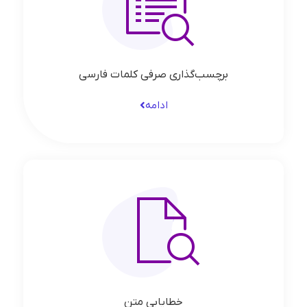
برچسب‌گذاری صرفی کلمات فارسی
ادامه
خطایابی متن