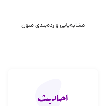
مشابه‌یابی و رده‌بندی متون