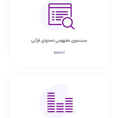
جستجوی مفهومی محتوای قرآنی
ادامه