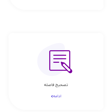
تصحیح فاصله
ادامه