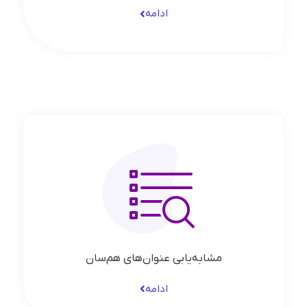
ادامه
مشابه‌یابی عنوان‌های هم‌سان
ادامه