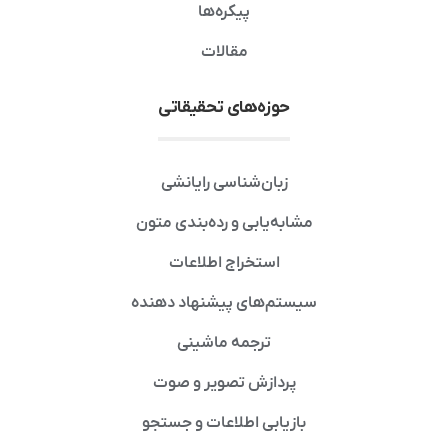
پیکره‌ها
مقالات
حوزه‌های تحقیقاتی
زبان‌شناسی رایانشی
مشابه‌یابی و رده‌بندی متون
استخراج اطلاعات
سیستم‌های پیشنهاد دهنده
ترجمه ماشینی
پردازش تصویر و صوت
بازیابی اطلاعات و جستجو