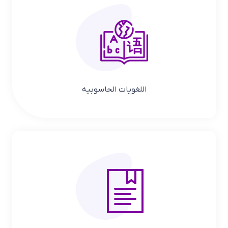
اللغویات الحاسوبیه