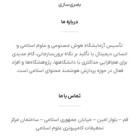
بصری‌سازی
درباره ما
تأسیس آزمایشگاه هوش مصنوعی و علوم اسلامی و
انسانی دیجیتال با تأکید بر نگاه برون‌سازمانی، گام جدیدی
برای هم‌افزایی حداکثری با دانشگاهها، پژوهشگاه‌ها و افراد
فعال در حوزه پردازش هوشمند محتوای اسلامی است.
تماس با ما
قم – بلوار امین – خیابان جمهوری اسلامی – ساختمان مرکز
تحقیقات کامپیوتری علوم اسلامی