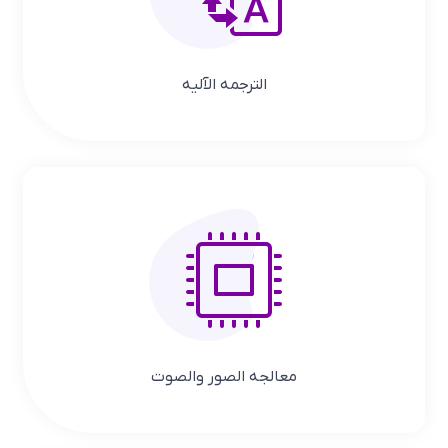
الترجمه الآلیه
معالجه الصور والصوت