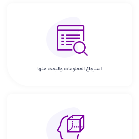
استرجاع المعلومات والبحث عنها