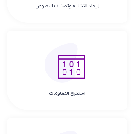
إیجاد التشابه وتصنیف النصوص
استخراج المعلومات