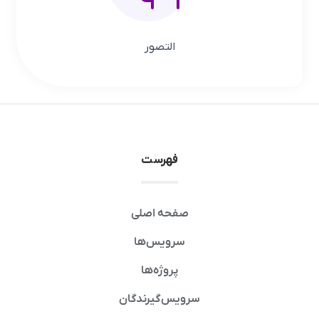
التصور
فهرست
صفحه اصلی
سرویس‌ها
پروژه‌ها
سرویس‌گیرندگان