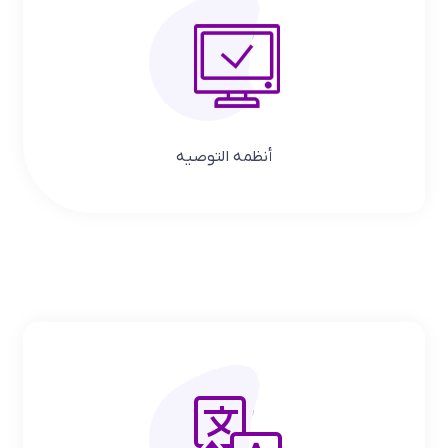
أنظمه التوصیه