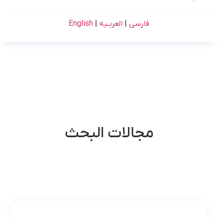
فارسی
|
العربـیه
|
English
مجالات البحث