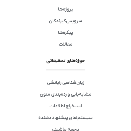
پروژه‌ها
سرویس‌گیرندگان
پیکره‌ها
مقالات
حوزه‌های تحقیقاتی
زبان‌شناسی رایانشی
مشابه‌یابی و رده‌بندی متون
استخراج اطلاعات
سیستم‌های پیشنهاد دهنده
ترجمه ماشینی