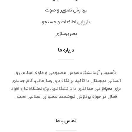
پردازش تصویر و صوت
بازیابی اطلاعات و جستجو
بصری‌سازی
درباره ما
تأسیس آزمایشگاه هوش مصنوعی و علوم اسلامی و
انسانی دیجیتال با تأکید بر نگاه برون‌سازمانی، گام جدیدی
برای هم‌افزایی حداکثری با دانشگاهها، پژوهشگاه‌ها و افراد
فعال در حوزه پردازش هوشمند محتوای اسلامی است.
تماس با ما