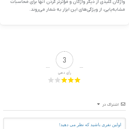
واژگان کلیدی از دیگر واژگان و مؤثرتر کردن آنها برای محاسبات
مشابه‌یابی، از ویژگی‌های این ابزار به شمار می‌روند.
3
رأی دهی
اشتراک در