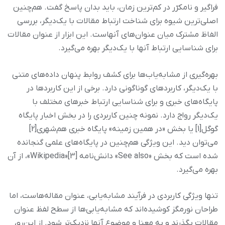
فراگیر و نامکرّر در کم‌ترین زمان، باید بدان پاسخ گفت. هم‌چنین
اصلی‌ترین شیوه برای شناخت ارتباط مقالات با یک‌دیگر، بررسی
الفاظ مشترک میان عنوان‌های آنهاست. این ابزار از عنوان مقالات
برای شناسایی ارتباط آنها با یک‌دیگر بهره می‌گیرد.
بهره‌گیری از مشابه‌یاب‌ها برای کشف روابط پنهان داده‌های متنی
با یک‌دیگر، کاربردهای گوناگونی دارد. برخی از این کاربردها در
پایگاه‌های خبری و برای شناسایی ارتباط خبرهای مختلف با
یک‌دیگر رواج دارد. نمونه چنین کاربردی را در بخش اخبار پایگاه
گوگل[1] یا بخش «در همین زمینه» پایگاه خبری هم‌شهری[2]
می‌توان دید. این ویژگی هم‌چنین در پایگاه‌های علمی گنجانده
شده است که بخش «See also» دانش‌نامه [3]«Wikipedia»، از آن
بهره می‌گیرد.
تنها ویژگی کاربردی در فرآیند مشابه‌یابی، عنوان مقاله‌هاست، اما
طراحان نورمگز کوشیده‌اند که مشابه‌یابی‌ها از سطح لفظ عنوان
مقالات بگذرند و به معنا و موضوع آنها نزدیک‌تر شود. از این‌رو،