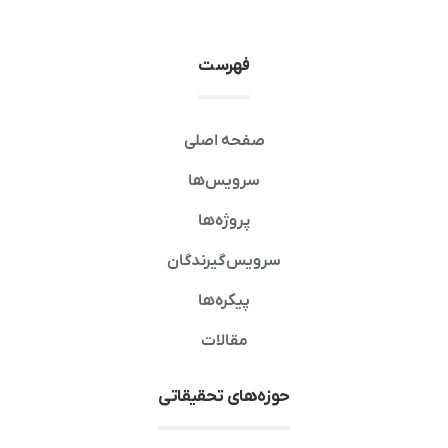
فهرست
صفحه اصلی
سرویس‌ها
پروژه‌ها
سرویس‌گیرندگان
پیکره‌ها
مقالات
حوزه‌های تحقیقاتی