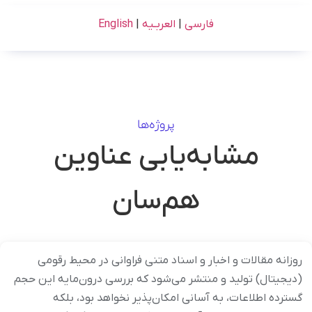
فارسی
|
العربـیه
|
English
پروژه‌ها
مشابه‌یابی عناوین
هم‌سان
روزانه مقالات و اخبار و اسناد متنی فراوانی در محیط رقومی
(دیجیتال) تولید و منتشر می‌شود که بررسی درون‌مایه این حجم
گسترده اطلاعات، به آسانی امکان‌پذیر نخواهد بود، بلکه