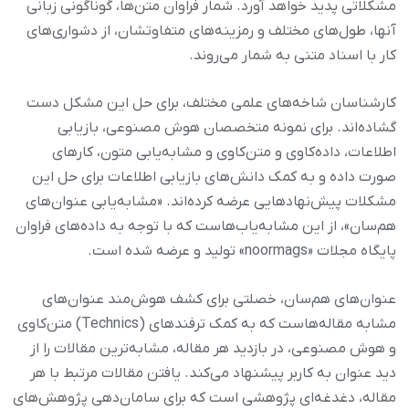
مشکلاتی پدید خواهد آورد. شمار فراوان متن‌ها، گوناگونی زبانی
آنها، طول‌های مختلف و رمزینه‌های متفاوتشان، از دشواری‌های
کار با اسناد متنی به شمار می‌روند.
کارشناسان شاخه‌های علمی مختلف، برای حل این مشکل دست
گشاده‌اند. برای نمونه متخصصان هوش مصنوعی، بازیابی
اطلاعات، داده‌کاوی و متن‌کاوی و مشابه‌‌یابی متون، کارهای
صورت داده و به کمک دانش‌های بازیابی اطلاعات برای حل این
مشکلات پیش‌نهادهایی عرضه کرده‌اند. «مشابه‌یابی عنوان‌های
هم‌سان»، از این مشابه‌یاب‌هاست که با توجه به داده‌های فراوان
پایگاه مجلات «noormags» تولید و عرضه شده است.
عنوان‌های هم‌سان، خصلتی برای کشف هوش‌مند عنوان‌های
مشابه مقاله‌هاست که به کمک ترفندهای (Technics) متن‌کاوی
و هوش مصنوعی، در بازدید هر مقاله، مشابه‌ترین مقالات را از
دید عنوان به کاربر پیشنهاد می‌کند. یافتن مقالات مرتبط با هر
مقاله، دغدغه‌ای پژوهشی است که برای سامان‌دهی پژوهش‌های