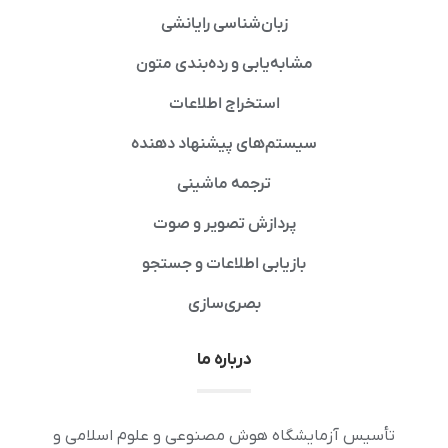
زبان‌شناسی رایانشی
مشابه‌یابی و رده‌بندی متون
استخراج اطلاعات
سیستم‌های پیشنهاد دهنده
ترجمه ماشینی
پردازش تصویر و صوت
بازیابی اطلاعات و جستجو
بصری‌سازی
درباره ما
تأسیس آزمایشگاه هوش مصنوعی و علوم اسلامی و