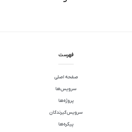
فهرست
صفحه اصلی
سرویس‌ها
پروژه‌ها
سرویس‌گیرندگان
پیکره‌ها