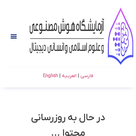
فارسی
|
العربـیه
|
English
در حال به روزرسانی
محتوا ...