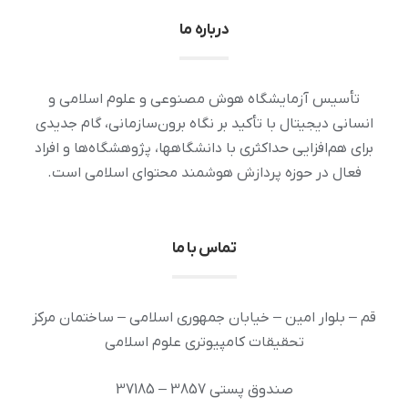
درباره ما
تأسیس آزمایشگاه هوش مصنوعی و علوم اسلامی و
انسانی دیجیتال با تأکید بر نگاه برون‌سازمانی، گام جدیدی
برای هم‌افزایی حداکثری با دانشگاهها، پژوهشگاه‌ها و افراد
فعال در حوزه پردازش هوشمند محتوای اسلامی است.
تماس با ما
قم – بلوار امین – خیابان جمهوری اسلامی – ساختمان مرکز
تحقیقات کامپیوتری علوم اسلامی
صندوق پستی 3857 – 37185