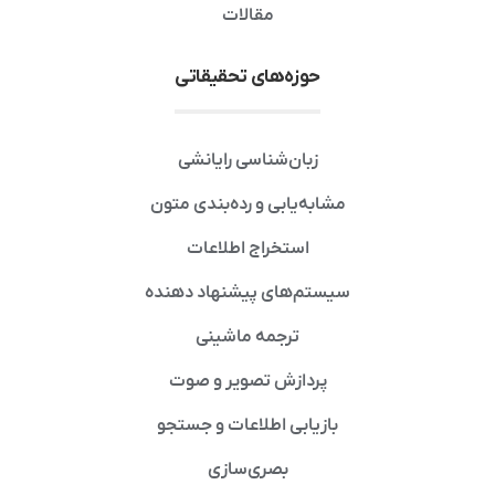
مقالات
حوزه‌های تحقیقاتی
زبان‌شناسی رایانشی
مشابه‌یابی و رده‌بندی متون
استخراج اطلاعات
سیستم‌های پیشنهاد دهنده
ترجمه ماشینی
پردازش تصویر و صوت
بازیابی اطلاعات و جستجو
بصری‌سازی