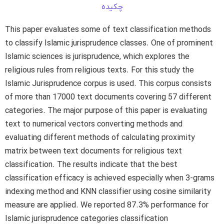
چکیده
This paper evaluates some of text classification methods
to classify Islamic jurisprudence classes. One of prominent
Islamic sciences is jurisprudence, which explores the
religious rules from religious texts. For this study the
Islamic Jurisprudence corpus is used. This corpus consists
of more than 17000 text documents covering 57 different
categories. The major purpose of this paper is evaluating
text to numerical vectors converting methods and
evaluating different methods of calculating proximity
matrix between text documents for religious text
classification. The results indicate that the best
classification efficacy is achieved especially when 3-grams
indexing method and KNN classifier using cosine similarity
measure are applied. We reported 87.3% performance for
Islamic jurisprudence categories classification