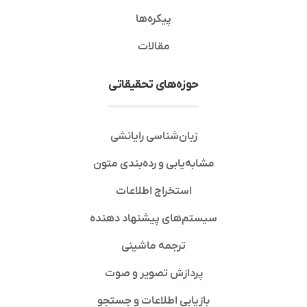
پیکره‌ها
مقالات
حوزه‌های تحقیقاتی
زبان‌شناسی رایانشی
مشابه‌یابی و رده‌بندی متون
استخراج اطلاعات
سیستم‌های پیشنهاد دهنده
ترجمه ماشینی
پردازش تصویر و صوت
بازیابی اطلاعات و جستجو