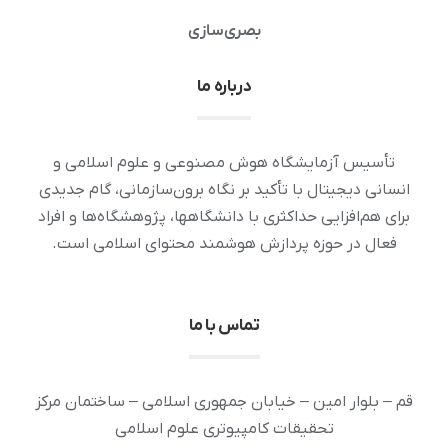
بصری‌سازی
درباره ما
تأسیس آزمایشگاه هوش مصنوعی و علوم اسلامی و
انسانی دیجیتال با تأکید بر نگاه برون‌سازمانی، گام جدیدی
برای هم‌افزایی حداکثری با دانشگاهها، پژوهشگاه‌ها و افراد
فعال در حوزه پردازش هوشمند محتوای اسلامی است.
تماس با ما
قم – بلوار امین – خیابان جمهوری اسلامی – ساختمان مرکز
تحقیقات کامپیوتری علوم اسلامی