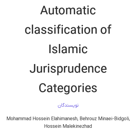
Automatic
classification of
Islamic
Jurisprudence
Categories
نویسندگان
Mohammad Hossein Elahimanesh, Behrouz Minaei-Bidgoli,
Hossein Malekinezhad