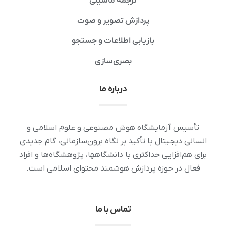
ترجمه ماشینی
پردازش تصویر و صوت
بازیابی اطلاعات و جستجو
بصری‌سازی
درباره ما
تأسیس آزمایشگاه هوش مصنوعی و علوم اسلامی و
انسانی دیجیتال با تأکید بر نگاه برون‌سازمانی، گام جدیدی
برای هم‌افزایی حداکثری با دانشگاهها، پژوهشگاه‌ها و افراد
فعال در حوزه پردازش هوشمند محتوای اسلامی است.
تماس با ما