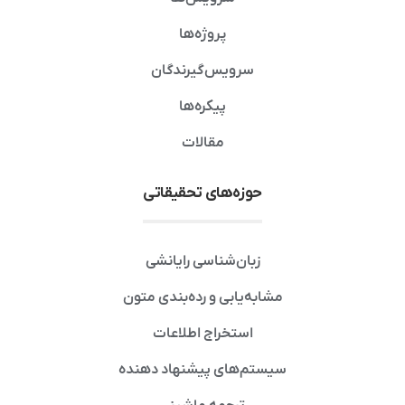
پروژه‌ها
سرویس‌گیرندگان
پیکره‌ها
مقالات
حوزه‌های تحقیقاتی
زبان‌شناسی رایانشی
مشابه‌یابی و رده‌بندی متون
استخراج اطلاعات
سیستم‌های پیشنهاد دهنده