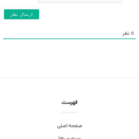
0
نظر
فهرست
صفحه اصلی
سرویس‌ها