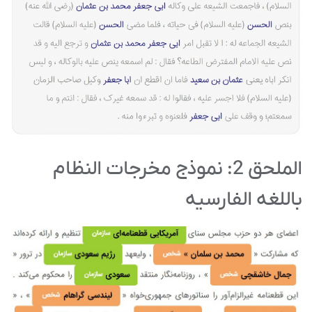
الملحق 2: نموذج مخرجات النظام
باللغه الفارسیه