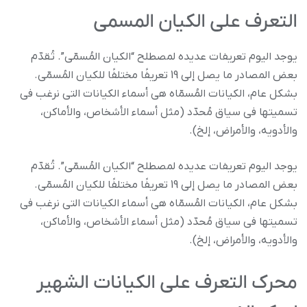
التعرف على الکیان المسمى
یوجد الیوم تعریفات عدیده لمصطلح “الکیان المُسمّى”. تُقدّم
بعض المصادر ما یصل إلى 19 تعریفًا مختلفًا للکیان المُسمّى.
بشکل عام، الکیانات المُسمّاه هی أسماء الکیانات التی نرغب فی
تسمیتها فی سیاق مُحدّد (مثل أسماء الأشخاص، والأماکن،
والأدویه، والأمراض، إلخ).
یوجد الیوم تعریفات عدیده لمصطلح “الکیان المُسمّى”. تُقدّم
بعض المصادر ما یصل إلى 19 تعریفًا مختلفًا للکیان المُسمّى.
بشکل عام، الکیانات المُسمّاه هی أسماء الکیانات التی نرغب فی
تسمیتها فی سیاق مُحدّد (مثل أسماء الأشخاص، والأماکن،
والأدویه، والأمراض، إلخ).
محرک التعرف على الکیانات الشهیر