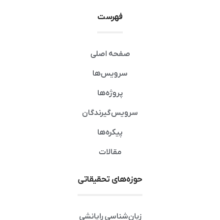
فهرست
صفحه اصلی
سرویس‌ها
پروژه‌ها
سرویس‌گیرندگان
پیکره‌ها
مقالات
حوزه‌های تحقیقاتی
زبان‌شناسی رایانشی