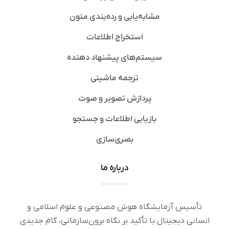
مشابه‌یابی و رده‌بندی متون
استخراج اطلاعات
سیستم‌های پیشنهاد دهنده
ترجمه ماشینی
پردازش تصویر و صوت
بازیابی اطلاعات و جستجو
بصری‌سازی
درباره ما
تأسیس آزمایشگاه هوش مصنوعی و علوم اسلامی و
انسانی دیجیتال با تأکید بر نگاه برون‌سازمانی، گام جدیدی