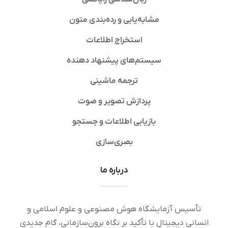
مشابه‌یابی و رده‌بندی متون
استخراج اطلاعات
سیستم‌های پیشنهاد دهنده
ترجمه ماشینی
پردازش تصویر و صوت
بازیابی اطلاعات و جستجو
بصری‌سازی
درباره ما
تأسیس آزمایشگاه هوش مصنوعی و علوم اسلامی و
انسانی دیجیتال با تأکید بر نگاه برون‌سازمانی، گام جدیدی