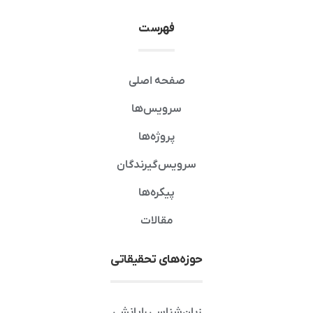
فهرست
صفحه اصلی
سرویس‌ها
پروژه‌ها
سرویس‌گیرندگان
پیکره‌ها
مقالات
حوزه‌های تحقیقاتی
زبان‌شناسی رایانشی