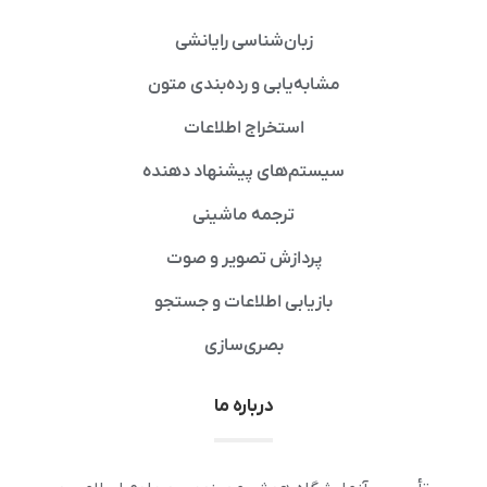
زبان‌شناسی رایانشی
مشابه‌یابی و رده‌بندی متون
استخراج اطلاعات
سیستم‌های پیشنهاد دهنده
ترجمه ماشینی
پردازش تصویر و صوت
بازیابی اطلاعات و جستجو
بصری‌سازی
درباره ما