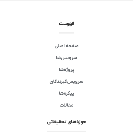
فهرست
صفحه اصلی
سرویس‌ها
پروژه‌ها
سرویس‌گیرندگان
پیکره‌ها
مقالات
حوزه‌های تحقیقاتی