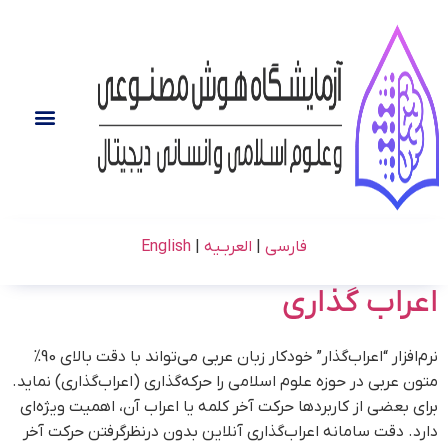
فارسی
|
العربـیه
|
English
اعراب گذاری
نرم‌افزار “اعراب‌‌گذار” خودکار زبان عربی می‌تواند با دقت بالای 90%
متون عربی در حوزه علوم اسلامی را حرکه‌گذاری (اعراب‌گذاری) نماید.
برای بعضی از کاربردها حرکت آخر کلمه یا اعراب آن، اهمیت ویژه‌ای
دارد. دقت سامانه اعراب‌گذاری آنلاین بدون درنظرگرفتن حرکت آخر