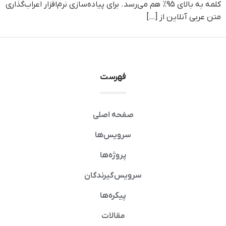
کلمه به بالای 95% هم می‌رسد. برای پیاده‌سازی نرم‌افزار اعراب‌گذاری
متن عربی آنلاین از […]
فهرست
صفحه اصلی
سرویس‌ها
پروژه‌ها
سرویس‌گیرندگان
پیکره‌ها
مقالات