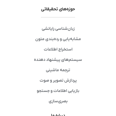
حوزه‌های تحقیقاتی
زبان‌شناسی رایانشی
مشابه‌یابی و رده‌بندی متون
استخراج اطلاعات
سیستم‌های پیشنهاد دهنده
ترجمه ماشینی
پردازش تصویر و صوت
بازیابی اطلاعات و جستجو
بصری‌سازی
درباره ما