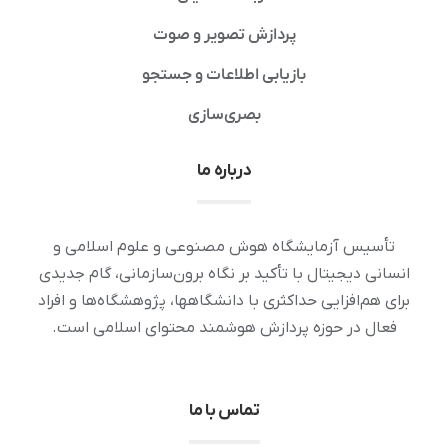
پردازش تصویر و صوت
بازیابی اطلاعات و جستجو
بصری‌سازی
درباره ما
تأسیس آزمایشگاه هوش مصنوعی و علوم اسلامی و
انسانی دیجیتال با تأکید بر نگاه برون‌سازمانی، گام جدیدی
برای هم‌افزایی حداکثری با دانشگاهها، پژوهشگاه‌ها و افراد
فعال در حوزه پردازش هوشمند محتوای اسلامی است.
تماس با ما