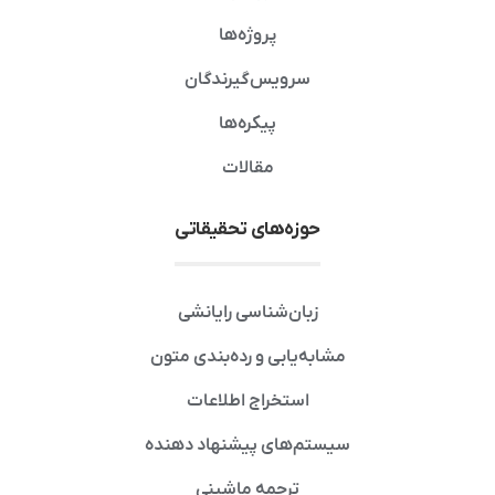
پروژه‌ها
سرویس‌گیرندگان
پیکره‌ها
مقالات
حوزه‌های تحقیقاتی
زبان‌شناسی رایانشی
مشابه‌یابی و رده‌بندی متون
استخراج اطلاعات
سیستم‌های پیشنهاد دهنده
ترجمه ماشینی