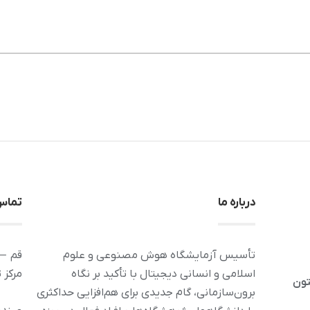
درباره ما
تماس 
تأسیس آزمایشگاه هوش مصنوعی و علوم
قم – 
اسلامی و انسانی دیجیتال با تأکید بر نگاه
مرکز 
تون
برون‌سازمانی، گام جدیدی برای هم‌افزایی حداکثری