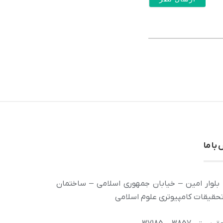
با ما
بلوار امین – خیابان جمهوری اسلامی – ساختمان
تحقیقات کامپیوتری علوم اسلامی