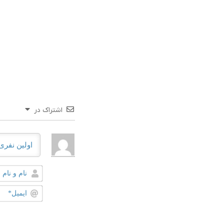
اشتراک در