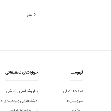
0
نظر
فهرست
حوزه‌های تحقیقاتی
صفحه اصلی
زبان‌شناسی رایانشی
سرویس‌ها
مشابه‌یابی و رده‌بندی م