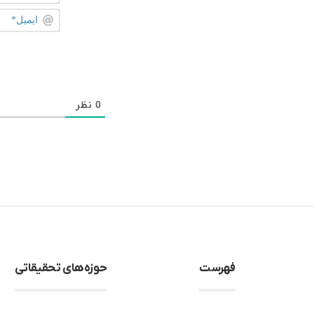
0
نظر
فهرست
حوزه‌های تحقیقاتی