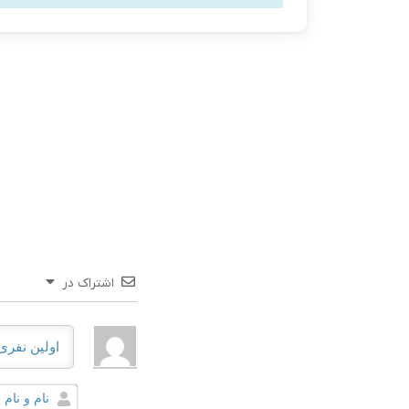
اشتراک در