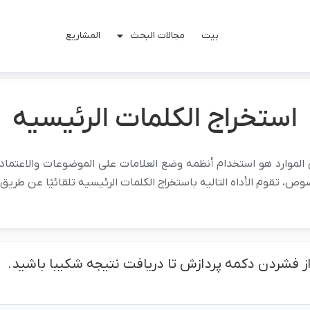
بیت
مجالات البحث
المشاریع
استخراج الکلمات الرئیسیه
 الموارد هو استخدام أنظمه وضع العلامات على الموضوعات والاعتماد
ص، تقوم الأداه التالیه باستخراج الکلمات الرئیسیه تلقائیًا عن طری
 از فشردن دکمه پردازش تا دریافت نتیجه شکیبا باشید.