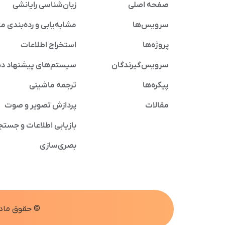
صفحه اصلی
زبان‌شناسی رایانشی
سرویس‌ها
مشابه‌یابی و رده‌بندی م
پروژه‌ها
استخراج اطلاعات
سرویس‌گیرندگان
سیستم‌های پیشنهاد د
پیکره‌ها
ترجمه ماشینی
مقالات
پردازش تصویر و صوت
بازیابی اطلاعات و جستج
بصری‌سازی
© حقوق مادی