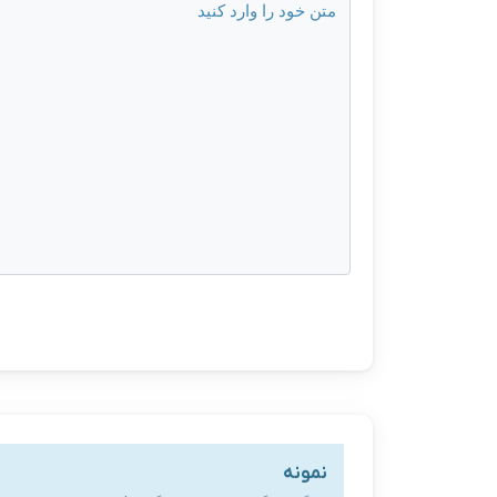
نمونه