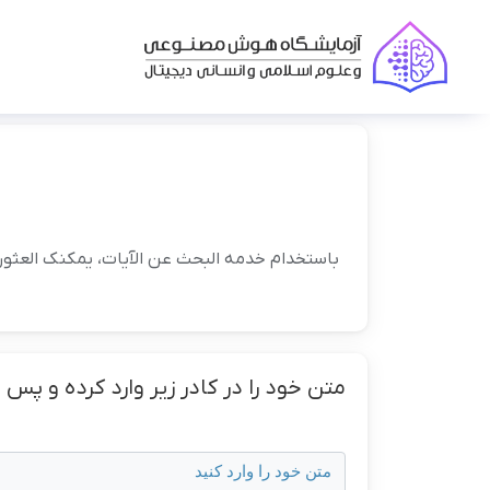
باستخدام خدمه البحث عن الآیات، یمکنک العثور ع
متن خود را در کادر زیر وارد کرده و پس