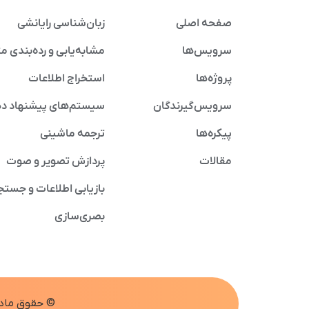
صفحه اصلی
زبان‌شناسی رایانشی
سرویس‌ها
مشابه‌یابی و رده‌بندی م
پروژه‌ها
استخراج اطلاعات
سرویس‌گیرندگان
سیستم‌های پیشنهاد د
پیکره‌ها
ترجمه ماشینی
مقالات
پردازش تصویر و صوت
بازیابی اطلاعات و جستج
بصری‌سازی
© حقوق مادی