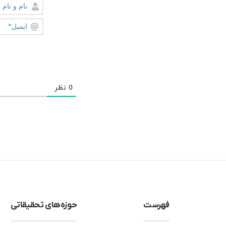
0
نظر
فهرست
حوزه‌های تحقیقاتی