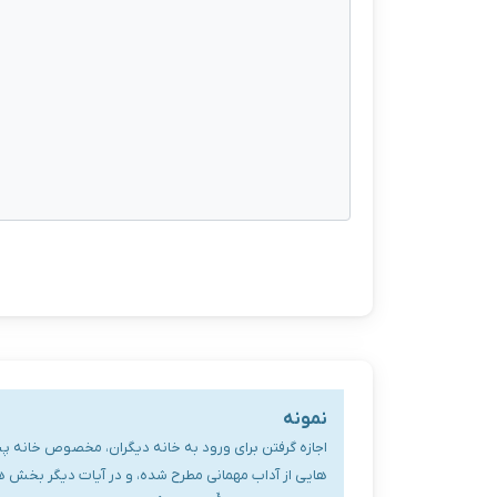
نمونه
اجازه گرفتن برای ورود به خانه دیگران، مخصوص خانه پیامبر اک
هایی از آداب مهمانی مطرح شده، و در آیات دیگر بخش های دی