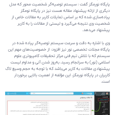
پایگاه نورمگز گفت : سیستم توصیه‌گر شخصیت محور که مدل
دیگری از ارائه پیشنهاد مقاله هست نیز در پایگاه نومگز
پیاده‌سازی شده که بر اساس تمایلات کاربر به مقالات خاص از
شخصیت وی نتیجه می‌گیرد و لیستی از مقالات را به کاربر
پیشنهاد می‌دهد.
وی با اشاره به دقت و سرعت سیستم توصیه‌گر پیاده شده در
پایگاه مجلات تخصصی نور نیز افزود: از خصوصیت‌های مهم این
سیستم که با تلاش تیم فنی مرکز تحقیقات کامپیوتری علوم
اسلامی (نور) به سرانجام رسید، به‌روز شدن آنی و مداوم لیست
پیشنهادی مقالات به کاربر می‌باشد که با توجه به حجم وسیع لاگ
کاربران در پایگاه نورمگز، این مؤلفه از اهمیت بالایی برخوردار
است.