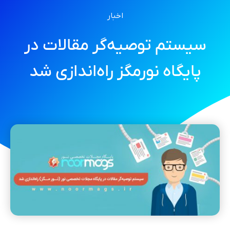
اخبار
سیستم توصیه‌گر مقالات در
پایگاه نورمگز راه‌اندازی شد