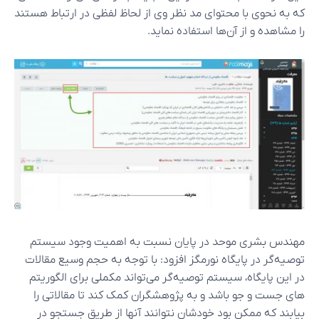
که به نحوی با محتوای مد نظر وی از لحاظ لفظی در ارتباط هستند
را مشاهده و از آن‌ها استفاده نماید.
مهندس بشری موحد در پایان نسبت به اهمیت وجود سیستم
توصیه‌گر در پایگاه نورمگز افزود: با توجه به حجم وسیع مقالات
در این پایگاه، سیستم توصیه‌گر می‌تواند مکملی برای الگوریتم
های جست و جو باشد و به پژوهشگران کمک کند تا مقالاتی را
بیابند که ممکن بود خودشان نتوانند آنها از طریق جستجو در