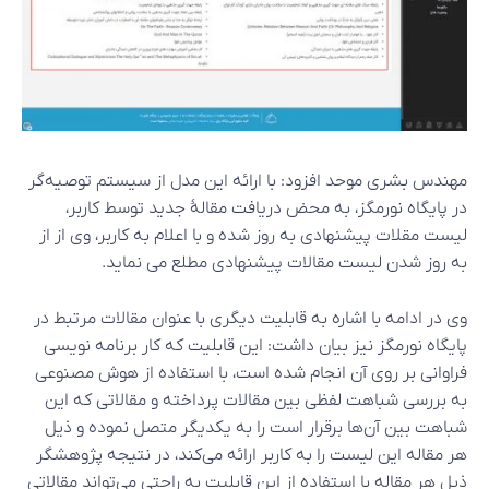
مهندس بشری موحد افزود: با ارائه این مدل از سیستم توصیه‌گر
در پایگاه نورمگز، به محض دریافت مقالۀ جدید توسط کاربر،
لیست مقلات پیشنهادی به روز شده و با اعلام به کاربر، وی از از
به روز شدن لیست مقالات پیشنهادی مطلع می نماید.
وی در ادامه با اشاره به قابلیت دیگری با عنوان مقالات مرتبط در
پایگاه نورمگز نیز بیان داشت: این قابلیت که کار برنامه نویسی
فراوانی بر روی آن انجام شده است، با استفاده از هوش مصنوعی
به بررسی شباهت لفظی بین مقالات پرداخته و مقالاتی که این
شباهت بین آن‌ها برقرار است را به یکدیگر متصل نموده و ذیل
هر مقاله این لیست را به کاربر ارائه می‌کند، در نتیجه پژوهشگر
ذیل هر مقاله با استفاده از این قابلیت به راحتی می‌تواند مقالاتی