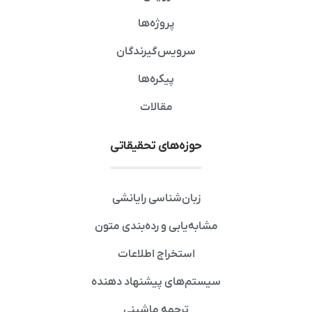
پروژه‌ها
سرویس‌گیرندگان
پیکره‌ها
مقالات
حوزه‌های تحقیقاتی
زبان‌شناسی رایانشی
مشابه‌یابی و رده‌بندی متون
استخراج اطلاعات
سیستم‌های پیشنهاد دهنده
ترجمه ماشینی