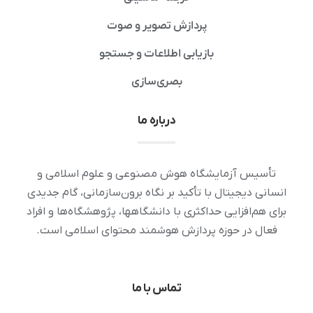
پردازش تصویر و صوت
بازیابی اطلاعات و جستجو
بصری‌سازی
درباره ما
تأسیس آزمایشگاه هوش مصنوعی و علوم اسلامی و
انسانی دیجیتال با تأکید بر نگاه برون‌سازمانی، گام جدیدی
برای هم‌افزایی حداکثری با دانشگاهها، پژوهشگاه‌ها و افراد
فعال در حوزه پردازش هوشمند محتوای اسلامی است.
تماس با ما