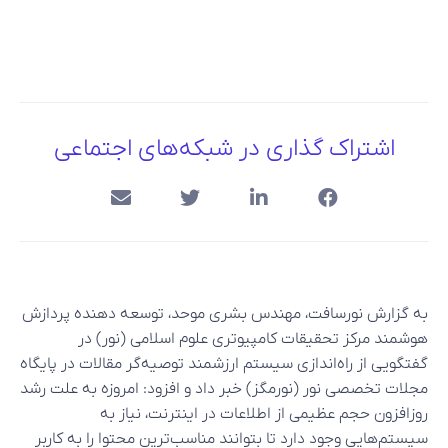
اشتراک گذاری در شبکه‌های اجتماعی
به گزارش نورسافت، مهندس بشری موحد، توسعه دهنده پردازش
هوشمند مرکز تحقیقات کامپیوتری علوم اسلامی (نور) در
گفتگویی از راه‌اندازی سیستم ارزشمند توصیه‌گر مقالات در پایگاه
مجلات تخصصی نور (نورمگز) خبر داد و افزود: امروزه به علت رشد
روزافزون حجم عظیمی از اطلاعات در اینترنت، نیاز به
سیستم‌هایی وجود دارد تا بتوانند مناسب‌ترین محتوا را به کاربر