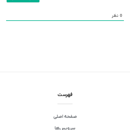
0
نظر
فهرست
صفحه اصلی
سرویس‌ها