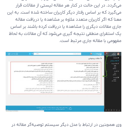
می‌گردد. در این حالت در کنار هر مقاله لیستی از مقالات قرار
می‌گیرد که بر اساس رفتار دیگر کاربران ساخته شده است. به این
معنا که اگر کاربران متعدد علاوه بر مشاهده یا دریافت مقاله
جاری مقالات دیگری را مشاهده یا دریافت کرده باشند بر اساس
یک استقرای منطقی نتیجه گیری می‌شود که آن مقالات به لحاظ
مفهومی با مقاله جاری مرتبط است.
وی همچنین در ارتباط با مدل دیگر سیستم توصیه‌گر مقاله در