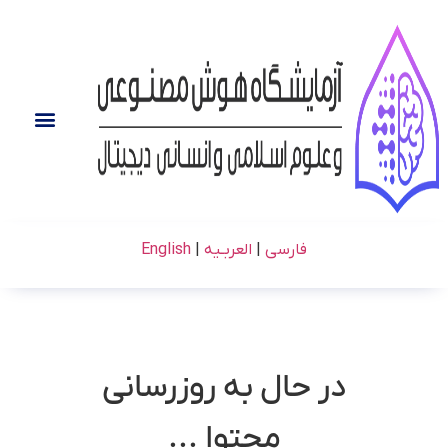
فارسی
|
العربـیه
|
English
در حال به روزرسانی
محتوا ...