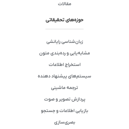
مقالات
حوزه‌های تحقیقاتی
زبان‌شناسی رایانشی
مشابه‌یابی و رده‌بندی متون
استخراج اطلاعات
سیستم‌های پیشنهاد دهنده
ترجمه ماشینی
پردازش تصویر و صوت
بازیابی اطلاعات و جستجو
بصری‌سازی