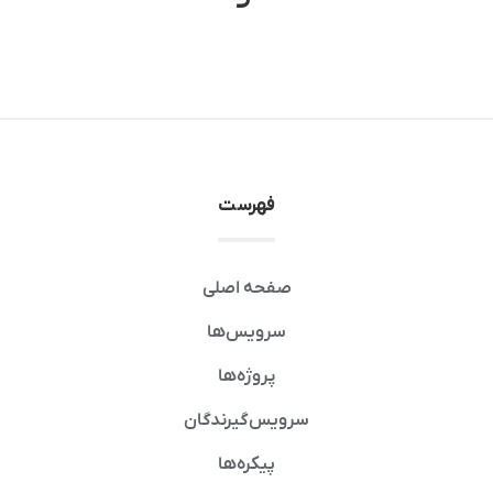
فهرست
صفحه اصلی
سرویس‌ها
پروژه‌ها
سرویس‌گیرندگان
پیکره‌ها