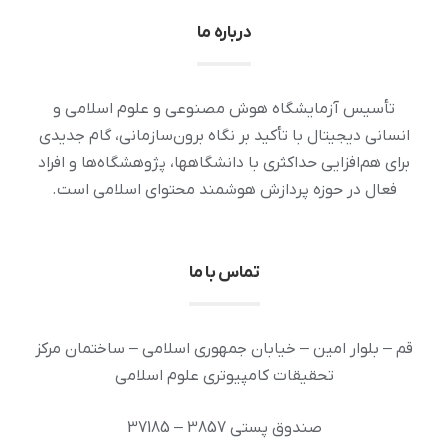
درباره ما
تأسیس آزمایشگاه هوش مصنوعی و علوم اسلامی و
انسانی دیجیتال با تأکید بر نگاه برون‌سازمانی، گام جدیدی
برای هم‌افزایی حداکثری با دانشگاهها، پژوهشگاه‌ها و افراد
فعال در حوزه پردازش هوشمند محتوای اسلامی است.
تماس با ما
قم – بلوار امین – خیابان جمهوری اسلامی – ساختمان مرکز
تحقیقات کامپیوتری علوم اسلامی
صندوق پستی 3857 – 37185