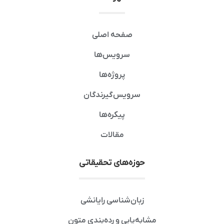
صفحه اصلی
سرویس‌ها
پروژه‌ها
سرویس‌گیرندگان
پیکره‌ها
مقالات
حوزه‌های تحقیقاتی
زبان‌شناسی رایانشی
مشابه‌یابی و رده‌بندی متون