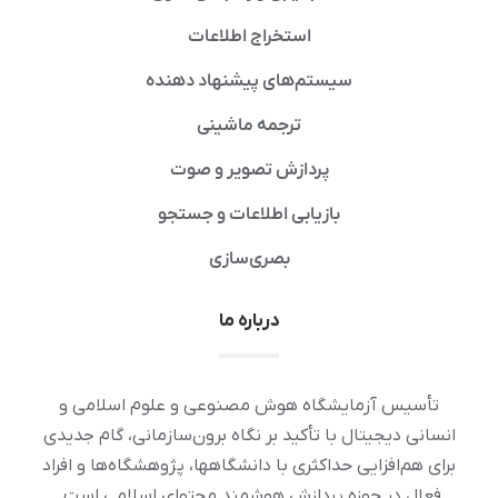
استخراج اطلاعات
سیستم‌های پیشنهاد دهنده
ترجمه ماشینی
پردازش تصویر و صوت
بازیابی اطلاعات و جستجو
بصری‌سازی
درباره ما
تأسیس آزمایشگاه هوش مصنوعی و علوم اسلامی و
انسانی دیجیتال با تأکید بر نگاه برون‌سازمانی، گام جدیدی
برای هم‌افزایی حداکثری با دانشگاهها، پژوهشگاه‌ها و افراد
فعال در حوزه پردازش هوشمند محتوای اسلامی است.